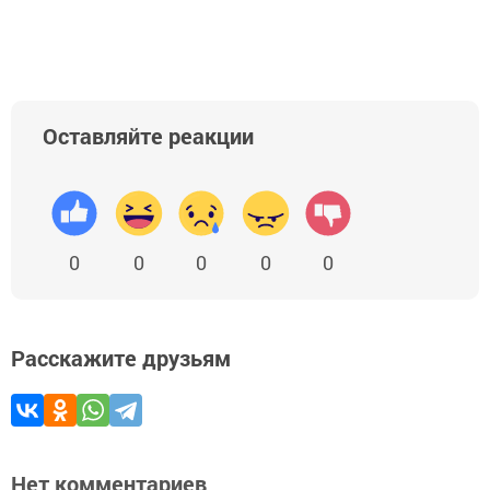
Оставляйте реакции
0
0
0
0
0
Расскажите друзьям
Нет комментариев