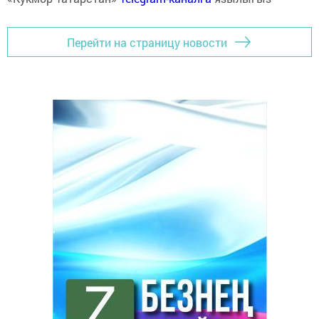
Перейти на страницу новости