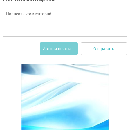
Отправить
Авторизоваться