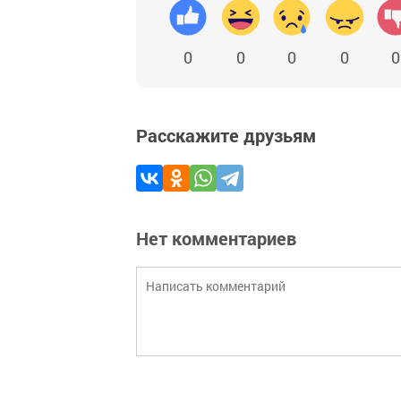
0
0
0
0
0
Расскажите друзьям
Нет комментариев