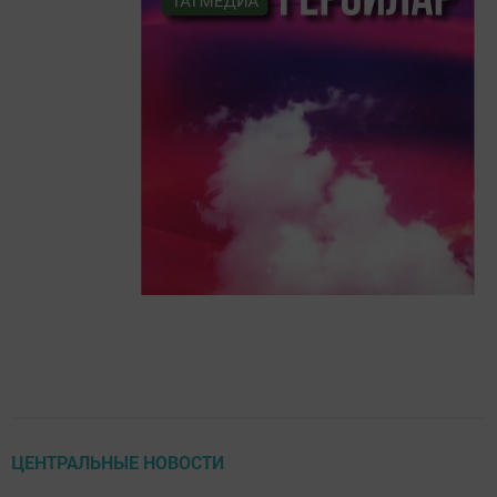
ЦЕНТРАЛЬНЫЕ НОВОСТИ