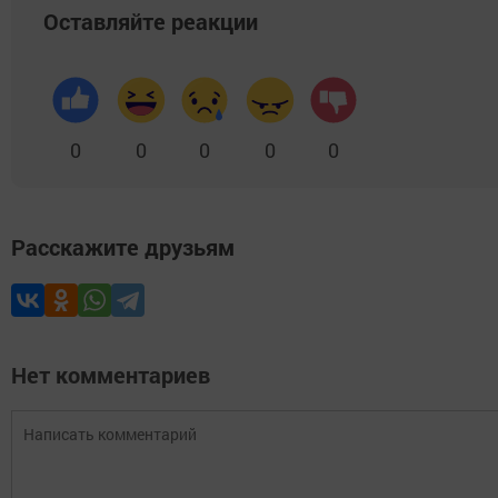
Оставляйте реакции
0
0
0
0
0
Расскажите друзьям
Нет комментариев