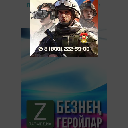
Перейти на страницу новости