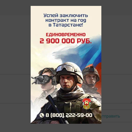
Отправить
Авторизоваться