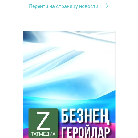
Перейти на страницу новости