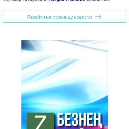
Перейти на страницу новости