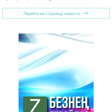
Перейти на страницу новости