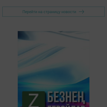
Перейти на страницу новости