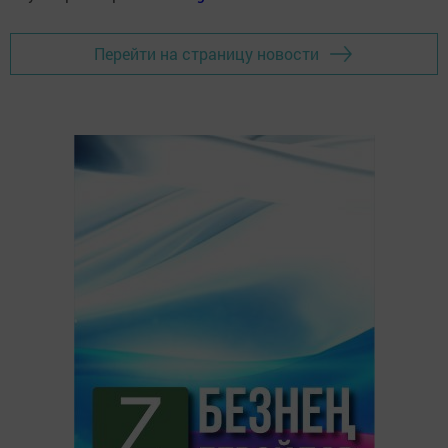
Перейти на страницу новости