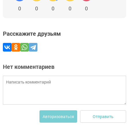
0
0
0
0
0
Расскажите друзьям
Нет комментариев
Отправить
Авторизоваться