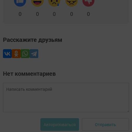
0
0
0
0
0
Расскажите друзьям
Нет комментариев
Отправить
Авторизоваться