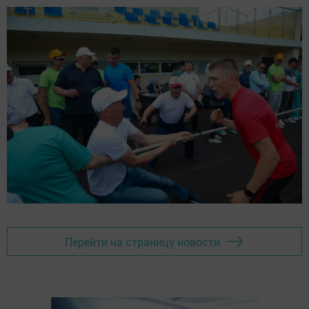
Перейти на страницу новости