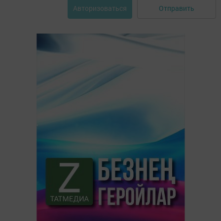
Отправить
Авторизоваться