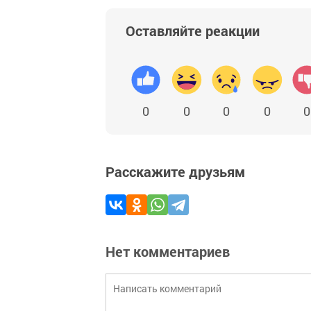
Оставляйте реакции
0
0
0
0
0
Расскажите друзьям
Нет комментариев