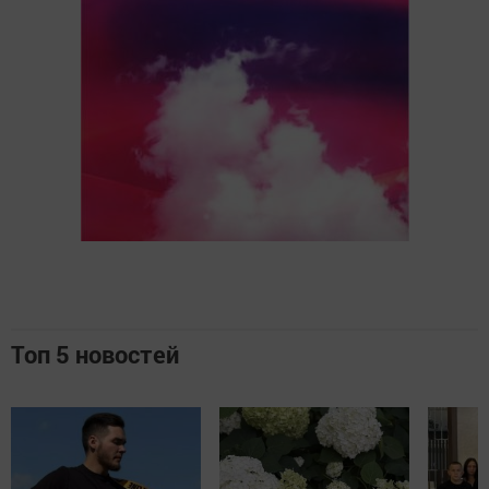
Топ 5 новостей