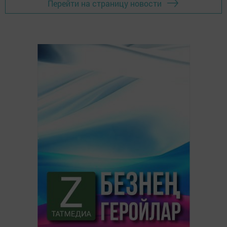
Перейти на страницу новости