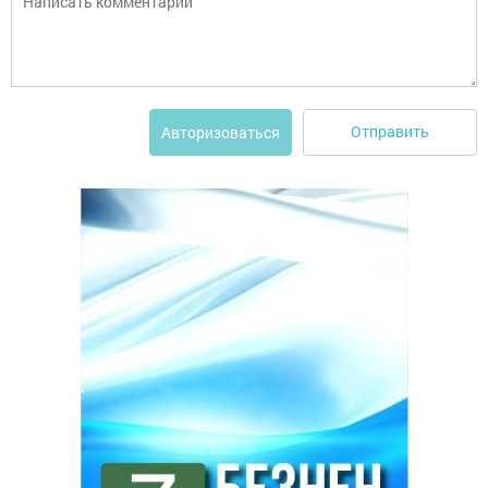
Отправить
Авторизоваться