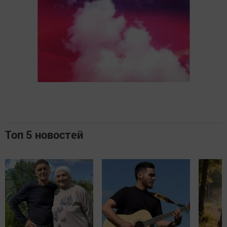
Топ 5 новостей