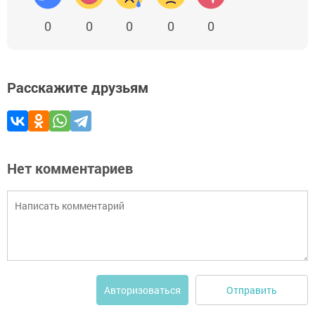
0
0
0
0
0
Расскажите друзьям
Нет комментариев
Отправить
Авторизоваться