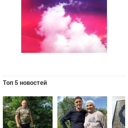
Топ 5 новостей