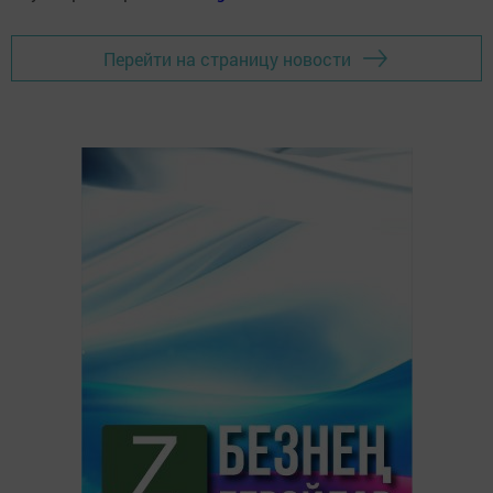
Перейти на страницу новости