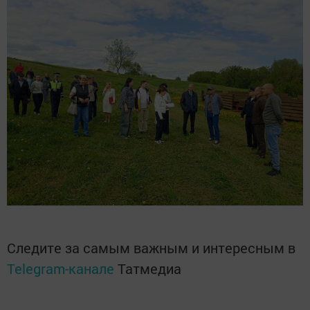
Следите за самым важным и интересным в
Telegram-канале
Татмедиа