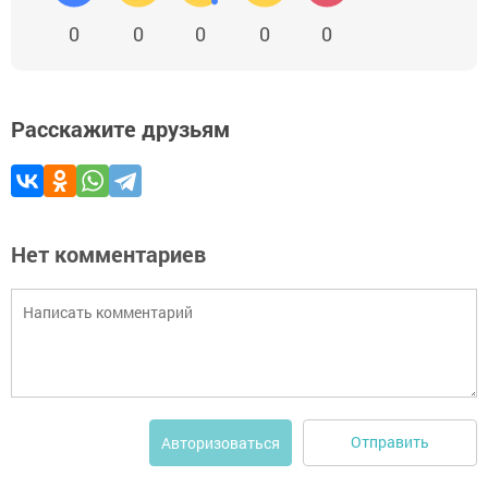
0
0
0
0
0
Расскажите друзьям
Нет комментариев
Отправить
Авторизоваться