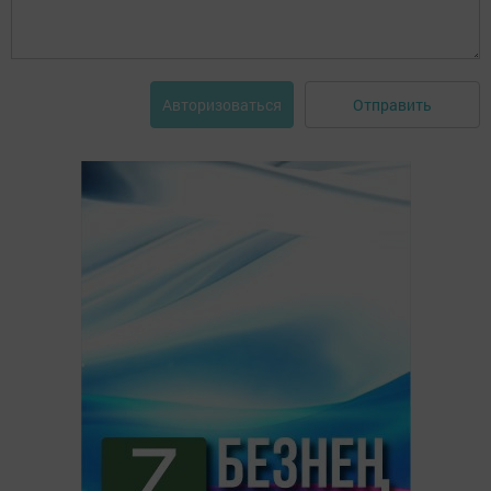
Отправить
Авторизоваться