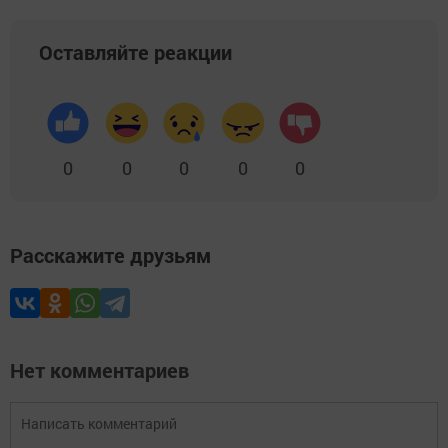
Оставляйте реакции
0
0
0
0
0
Расскажите друзьям
Нет комментариев