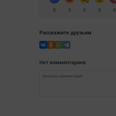
0
0
0
0
0
Расскажите друзьям
Нет комментариев