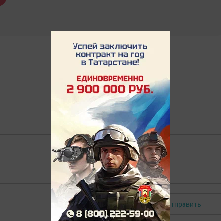
Отправить
Авторизоваться