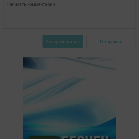
Отправить
Авторизоваться