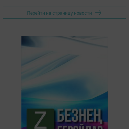
Перейти на страницу новости