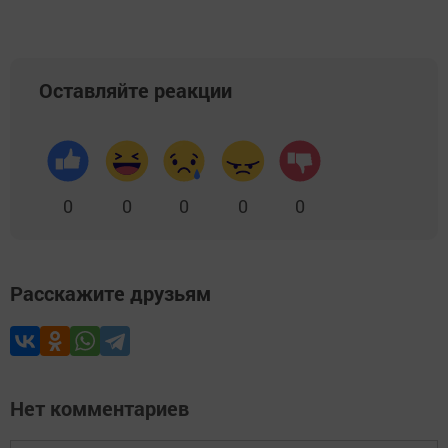
Оставляйте реакции
0
0
0
0
0
Расскажите друзьям
Нет комментариев