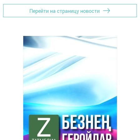
Перейти на страницу новости