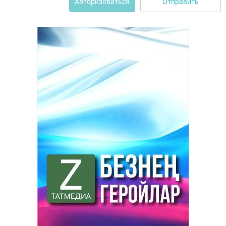
Отправить
Авторизоваться