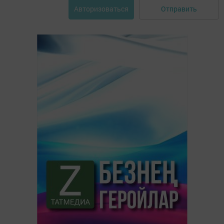
Отправить
Авторизоваться