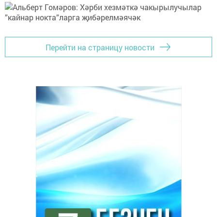
Перейти на страницу новости