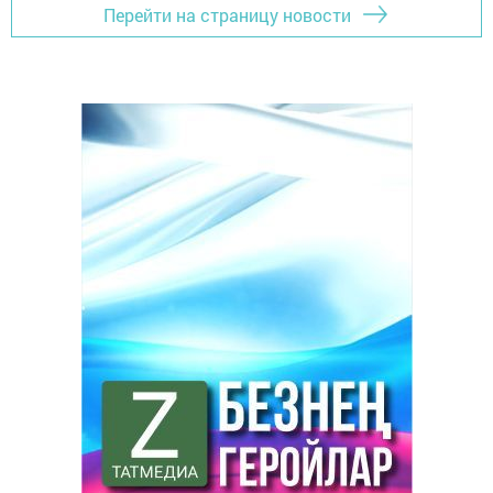
Перейти на страницу новости