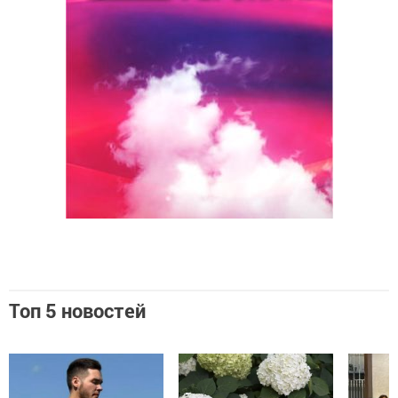
Топ 5 новостей