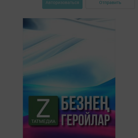
Отправить
Авторизоваться