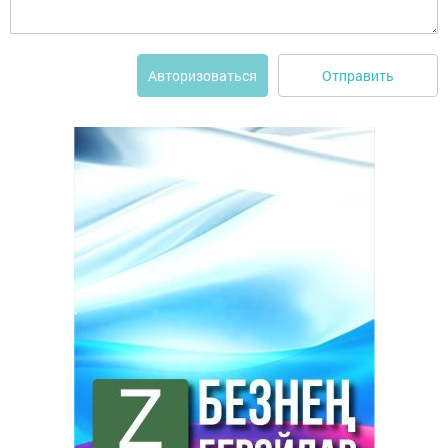
Отправить
Авторизоваться