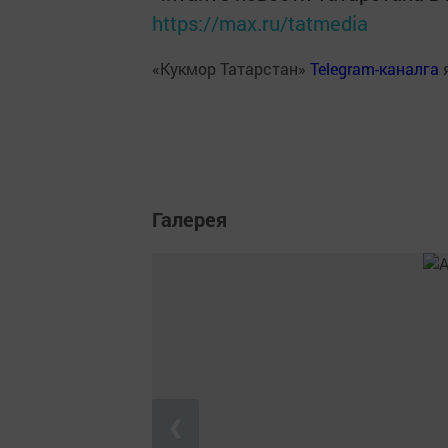
https://max.ru/tatmedia
«Кукмор Татарстан»
Telegram-каналга
Галерея
❮