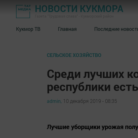
НОВОСТИ КУКМОРА
Газета "Трудовая слава" - Кукморский район
Кукмор ТВ
Главная
Последние новост
СЕЛЬСКОЕ ХОЗЯЙСТВО
Среди лучших к
республики есть
admin,
10 декабря 2019 - 08:35
Лучшие уборщики урожая полу