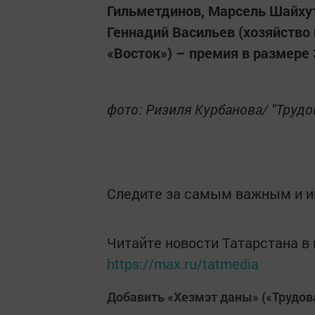
Гильметдинов, Марсель Шайхут
Геннадий Васильев (хозяйство
«Восток») – премия в размере 
фото: Ризиля Курбанова/ "Трудо
Следите за самым важным и 
Читайте новости Татарстана 
https://max.ru/tatmedia
Добавить «Хезмэт даны» («Трудов