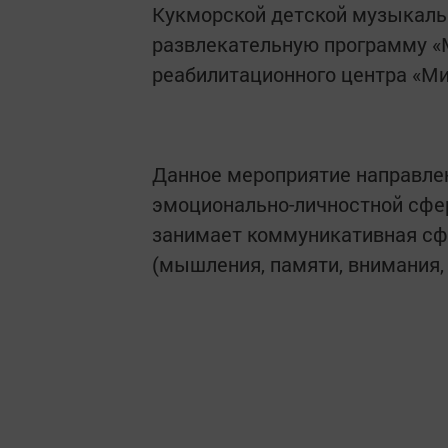
Кукморской детской музыкаль
развлекательную программу «
реабилитационного центра «Ми
Данное мероприятие направле
эмоционально-личностной сфер
занимает коммуникативная сф
(мышления, памяти, внимания,