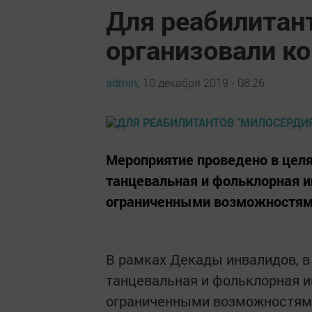
Для реабилитан
организовали к
admin,
10 декабря 2019 - 08:26
Мероприятие проведено в цел
танцевальная и фольклорная иг
ограниченными возможностям
В рамках Декады инвалидов, в
танцевальная и фольклорная иг
ограниченными возможностями