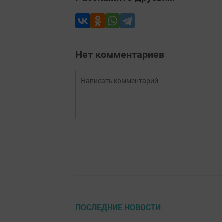
Нет комментариев
ПОСЛЕДНИЕ НОВОСТИ