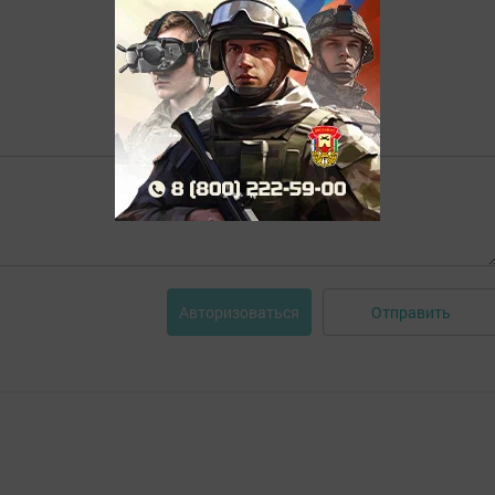
Отправить
Авторизоваться