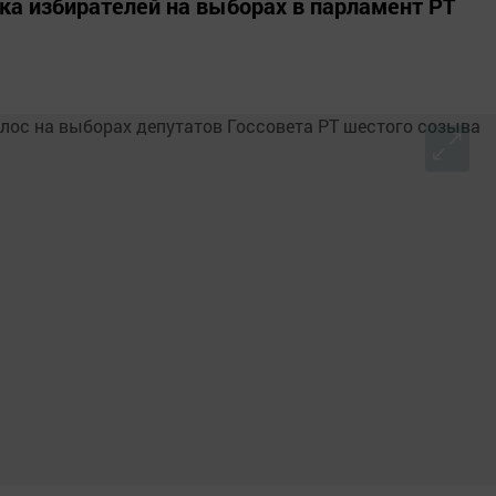
вка избирателей на выборах в парламент РТ