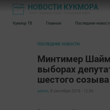
НОВОСТИ КУКМОРА
Газета "Трудовая слава" - Кукморский район
Кукмор ТВ
Главная
Последние новост
ПОСЛЕДНИЕ НОВОСТИ
Минтимер Шайми
выборах депута
шестого созыва
admin,
8 сентября 2019 - 12:34