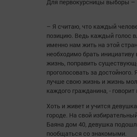
Для первокурсницы выборы – 
– Я считаю, что каждый чело
позицию. Ведь каждый голос в
именно нам жить на этой стра
необходимо брать инициативу 
жизнь, поправить существующе
проголосовать за достойного. 
лучше свою жизнь и жизнь мол
каждого гражданина, - говорит
Хоть и живет и учится девушка
городе. На свой избирательны
Баяна дом 40, девушка подошла
пообщаться со знакомыми.