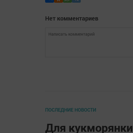
Нет комментариев
ПОСЛЕДНИЕ НОВОСТИ
Для кукморянки