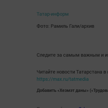
Татар-информ
Фото: Рамиль Гали/архив
Следите за самым важным и 
Читайте новости Татарстана 
https://max.ru/tatmedia
Добавить «Хезмэт даны» («Трудов