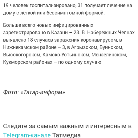
19 человек госпитализировано, 31 получает лечение на
дому с лёгкой или бессимптомной формой.
Больше всего новых инфицированных
зарегистрировано в Казани – 23. В Набережных Челнах
выявлено 18 случаев заражения коронавирусом, в
Нижнекамском районе – 3, в Агрызском, Буинском,
Высокогорском, Камско-Устьинском, Мензелинском,
Кукморском районах – по одному случаю.
Фото: «Татар-информ»
Следите за самым важным и интересным в
Telegram-канале
Татмедиа