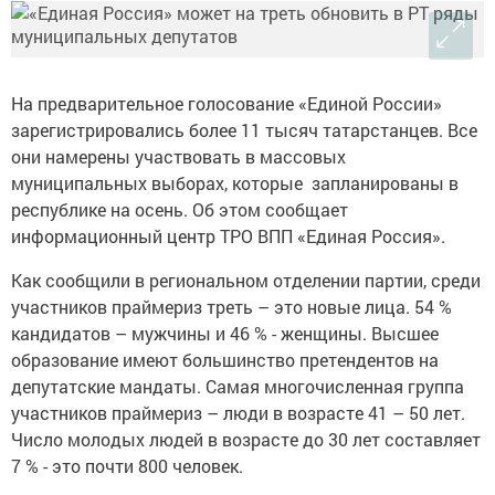
На предварительное голосование «Единой России»
зарегистрировались более 11 тысяч татарстанцев. Все
они намерены участвовать в массовых
муниципальных выборах, которые запланированы в
республике на осень. Об этом сообщает
информационный центр ТРО ВПП «Единая Россия».
Как сообщили в региональном отделении партии, среди
участников праймериз треть – это новые лица. 54 %
кандидатов – мужчины и 46 % - женщины. Высшее
образование имеют большинство претендентов на
депутатские мандаты. Самая многочисленная группа
участников праймериз – люди в возрасте 41 – 50 лет.
Число молодых людей в возрасте до 30 лет составляет
7 % - это почти 800 человек.