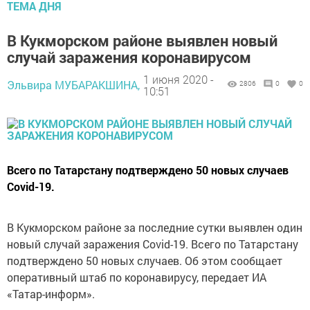
ТЕМА ДНЯ
В Кукморском районе выявлен новый
случай заражения коронавирусом
1 июня 2020 -
Эльвира МУБАРАКШИНА,
2806
0
0
10:51
Всего по Татарстану подтверждено 50 новых случаев
Covid-19.
В Кукморском районе за последние сутки выявлен один
новый случай заражения Covid-19. Всего по Татарстану
подтверждено 50 новых случаев. Об этом сообщает
оперативный штаб по коронавирусу, передает ИА
«Татар-информ».