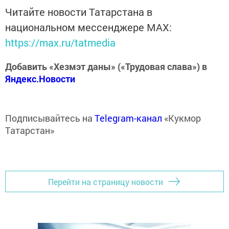
Читайте новости Татарстана в
национальном мессенджере MАХ:
https://max.ru/tatmedia
Добавить «Хезмэт даны» («Трудовая слава») в
Яндекс.Новости
Подписывайтесь на
Telegram-канал
«Кукмор
Татарстан»
Перейти на страницу новости