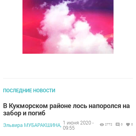
ПОСЛЕДНИЕ НОВОСТИ
В Кукморском районе лось напоролся на
забор и погиб
1 июня 2020 -
Эльвира МУБАРАКШИНА,
2772
0
0
09:55