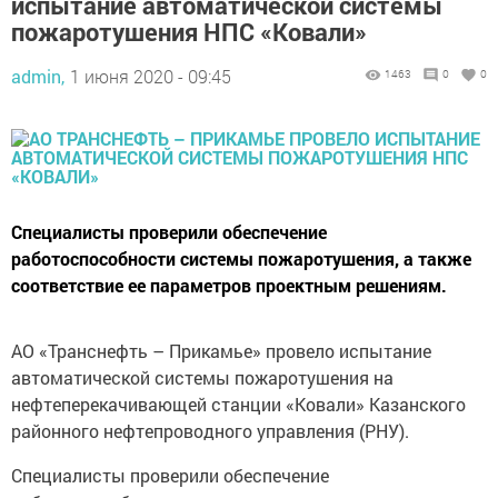
испытание автоматической системы
пожаротушения НПС «Ковали»
admin,
1 июня 2020 - 09:45
1463
0
0
Специалисты проверили обеспечение
работоспособности системы пожаротушения, а также
соответствие ее параметров проектным решениям.
АО «Транснефть – Прикамье» провело испытание
автоматической системы пожаротушения на
нефтеперекачивающей станции «Ковали» Казанского
районного нефтепроводного управления (РНУ).
Специалисты проверили обеспечение