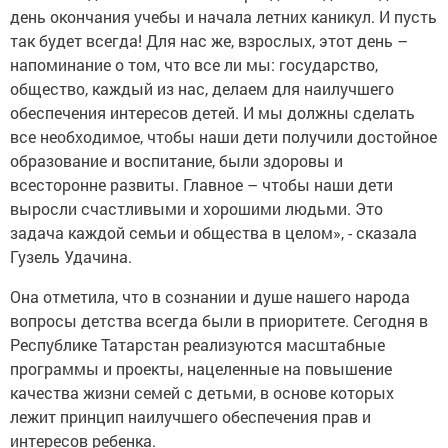
день окончания учебы и начала летних каникул. И пусть
так будет всегда! Для нас же, взрослых, этот день –
напоминание о том, что все ли мы: государство,
общество, каждый из нас, делаем для наилучшего
обеспечения интересов детей. И мы должны сделать
все необходимое, чтобы наши дети получили достойное
образование и воспитание, были здоровы и
всесторонне развиты. Главное – чтобы наши дети
выросли счастливыми и хорошими людьми. Это
задача каждой семьи и общества в целом», - сказала
Гузель Удачина.
Она отметила, что в сознании и душе нашего народа
вопросы детства всегда были в приоритете. Сегодня в
Республике Татарстан реализуются масштабные
программы и проекты, нацеленные на повышение
качества жизни семей с детьми, в основе которых
лежит принцип наилучшего обеспечения прав и
интересов ребенка.