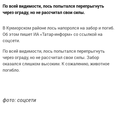
По всей видимости, лось попытался перепрыгнуть
через ограду, но не рассчитал свои силы.
В Кукморском районе лось напоролся на забор и погиб.
Об этом пишет ИА «Татар-информ» со ссылкой на
соцсети.
По всей видимости, лось попытался перепрыгнуть
через ограду, но не рассчитал свои силы. Забор
оказался слишком высоким. К сожалению, животное
погибло.
фото: соцсети