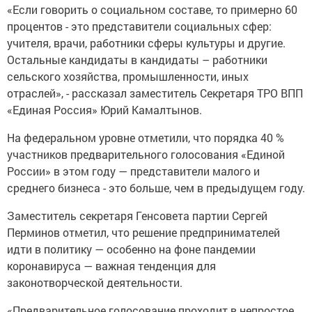
«Если говорить о социальном составе, то примерно 60
процентов - это представители социальных сфер:
учителя, врачи, работники сферы культуры и другие.
Остальные кандидаты в кандидаты – работники
сельского хозяйства, промышленности, иных
отраслей», - рассказал заместитель Секретаря ТРО ВПП
«Единая Россия» Юрий Камалтынов.
На федеральном уровне отметили, что порядка 40 %
участников предварительного голосования «Единой
России» в этом году — представители малого и
среднего бизнеса - это больше, чем в предыдущем году.
Заместитель секретаря Генсовета партии Сергей
Перминов отметил, что решение предпринимателей
идти в политику — особенно на фоне пандемии
коронавируса — важная тенденция для
законотворческой деятельности.
«Предварительное голосование проходит в непростое