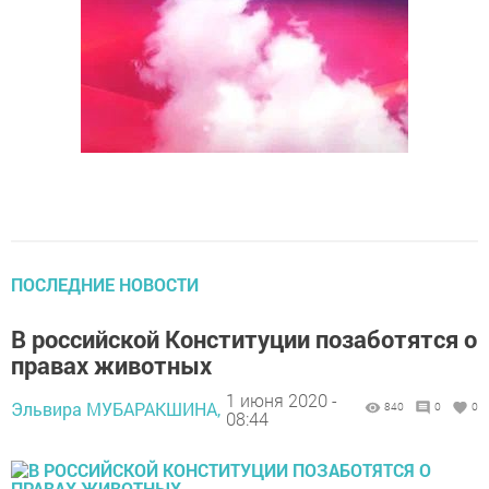
ПОСЛЕДНИЕ НОВОСТИ
В российской Конституции позаботятся о
правах животных
1 июня 2020 -
Эльвира МУБАРАКШИНА,
840
0
0
08:44