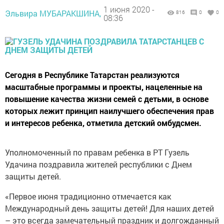
1 июня 2020 -
Эльвира МУБАРАКШИНА,
816
0
0
08:36
Сегодня в Республике Татарстан реализуются
масштабные программы и проекты, нацеленные на
повышение качества жизни семей с детьми, в основе
которых лежит принцип наилучшего обеспечения прав
и интересов ребенка, отметила детский омбудсмен.
Уполномоченный по правам ребенка в РТ Гузель
Удачина поздравила жителей республики с Днем
защиты детей.
«Первое июня традиционно отмечается как
Международный день защиты детей! Для наших детей
– это всегда замечательный праздник и долгожданный