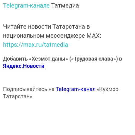
Telegram-канале
Татмедиа
Читайте новости Татарстана в
национальном мессенджере MАХ:
https://max.ru/tatmedia
Добавить «Хезмэт даны» («Трудовая слава») в
Яндекс.Новости
Подписывайтесь на
Telegram-канал
«Кукмор
Татарстан»