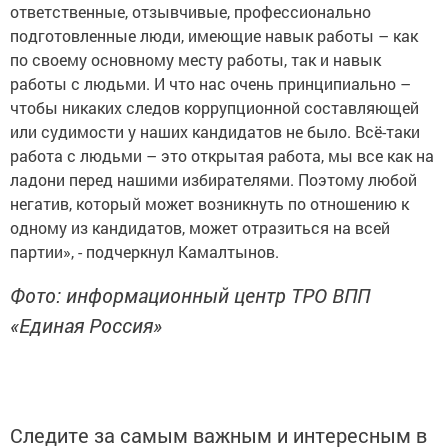
ответственные, отзывчивые, профессионально
подготовленные люди, имеющие навык работы – как
по своему основному месту работы, так и навык
работы с людьми. И что нас очень принципиально –
чтобы никаких следов коррупционной составляющей
или судимости у наших кандидатов не было. Всё-таки
работа с людьми – это открытая работа, мы все как на
ладони перед нашими избирателями. Поэтому любой
негатив, который может возникнуть по отношению к
одному из кандидатов, может отразиться на всей
партии», - подчеркнул Камалтынов.
Фото: информационный центр ТРО ВПП
«Единая Россия»
Следите за самым важным и интересным в