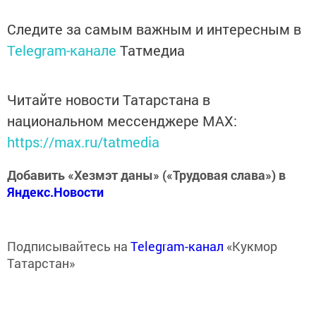
Следите за самым важным и интересным в
Telegram-канале
Татмедиа
Читайте новости Татарстана в
национальном мессенджере MАХ:
https://max.ru/tatmedia
Добавить «Хезмэт даны» («Трудовая слава») в
Яндекс.Новости
Подписывайтесь на
Telegram-канал
«Кукмор
Татарстан»