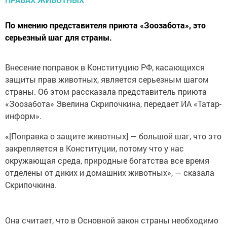
По мнению представителя приюта «Зоозабота», это
серьезный шаг для страны.
Внесение поправок в Конституцию РФ, касающихся
защиты прав животных, является серьезным шагом
страны. Об этом рассказала представитель приюта
«Зоозабота» Эвелина Скрипочкина, передает ИА «Татар-
информ».
«[Поправка о защите животных] — большой шаг, что это
закрепляется в Конституции, потому что у нас
окружающая среда, природные богатства все время
отделены от диких и домашних животных», — сказала
Скрипочкина.
Она считает, что в Основной закон страны необходимо