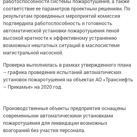
работоспособности системы пожаротушения, а также
соответствие ее параметров проектным решениям. По
результатам проведенных мероприятий комиссия
подтвердила работоспособность и готовность
автоматической установки пожаротушения пеной
высокой кратности к эффективному устранению
возможных нештатных ситуаций в маслосистеме
магистральной насосной.
Проверка выполнялась в рамках утвержденного плана
– графика проведения испытаний автоматических
установок пожаротушения на объектах АО «Транснефть
– Прикамье» на 2020 год.
Производственные объекты предприятия оснащены
современными автоматическими установками
пожаротушения для ликвидации возможных
возгораний без участия персонала.