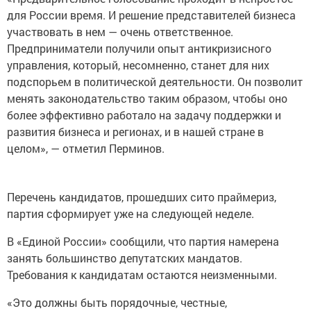
для России время. И решение представителей бизнеса
участвовать в нем — очень ответственное.
Предприниматели получили опыт антикризисного
управления, который, несомненно, станет для них
подспорьем в политической деятельности. Он позволит
менять законодательство таким образом, чтобы оно
более эффективно работало на задачу поддержки и
развития бизнеса и регионах, и в нашей стране в
целом», — отметил Перминов.
Перечень кандидатов, прошедших сито праймериз,
партия сформирует уже на следующей неделе.
В «Единой России» сообщили, что партия намерена
занять большинство депутатских мандатов.
Требования к кандидатам остаются неизменными.
«Это должны быть порядочные, честные,