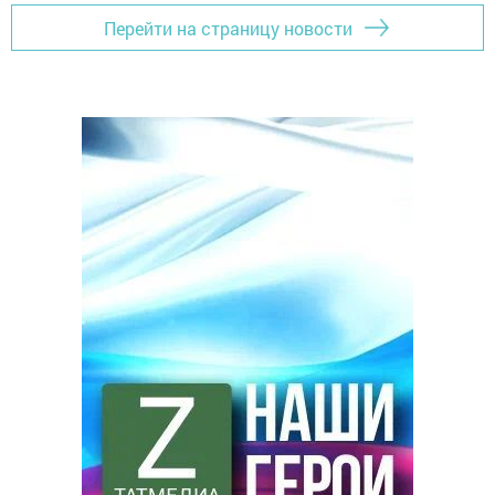
Перейти на страницу новости