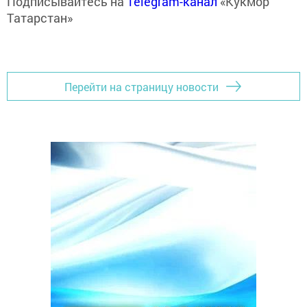
Подписывайтесь на
Telegram-канал
«Кукмор
Татарстан»
Перейти на страницу новости