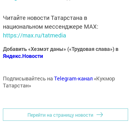
Читайте новости Татарстана в
национальном мессенджере MАХ:
https://max.ru/tatmedia
Добавить «Хезмэт даны» («Трудовая слава») в
Яндекс.Новости
Подписывайтесь на
Telegram-канал
«Кукмор
Татарстан»
Перейти на страницу новости