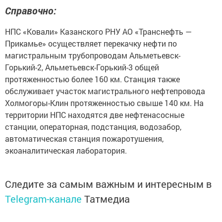
Справочно:
НПС «Ковали» Казанского РНУ АО «Транснефть —
Прикамье» осуществляет перекачку нефти по
магистральным трубопроводам Альметьевск-
Горький-2, Альметьевск-Горький-3 общей
протяженностью более 160 км. Станция также
обслуживает участок магистрального нефтепровода
Холмогоры-Клин протяженностью свыше 140 км. На
территории НПС находятся две нефтенасосные
станции, операторная, подстанция, водозабор,
автоматическая станция пожаротушения,
экоаналитическая лаборатория.
Следите за самым важным и интересным в
Telegram-канале
Татмедиа