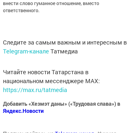
внести слово гуманное отношение, вместо
ответственного.
Следите за самым важным и интересным в
Telegram-канале
Татмедиа
Читайте новости Татарстана в
национальном мессенджере MАХ:
https://max.ru/tatmedia
Добавить «Хезмэт даны» («Трудовая слава») в
Яндекс.Новости