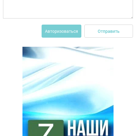
Отправить
Авторизоваться