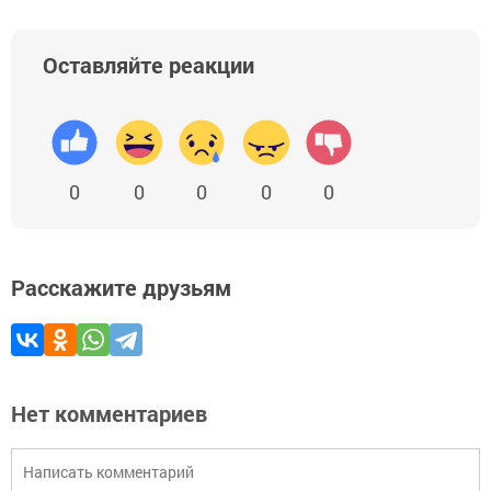
Оставляйте реакции
0
0
0
0
0
Расскажите друзьям
Нет комментариев