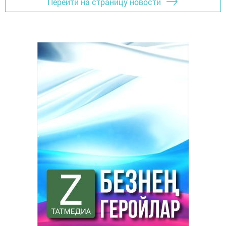
Перейти на страницу новости