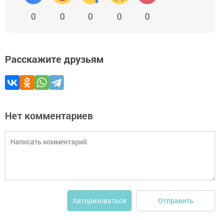
0
0
0
0
0
Расскажите друзьям
Нет комментариев
Отправить
Авторизоваться