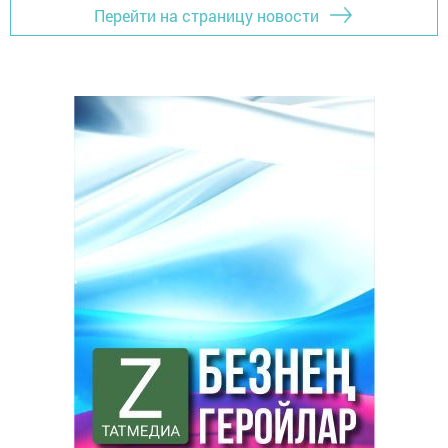
Перейти на страницу новости