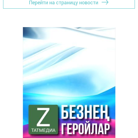
Перейти на страницу новости