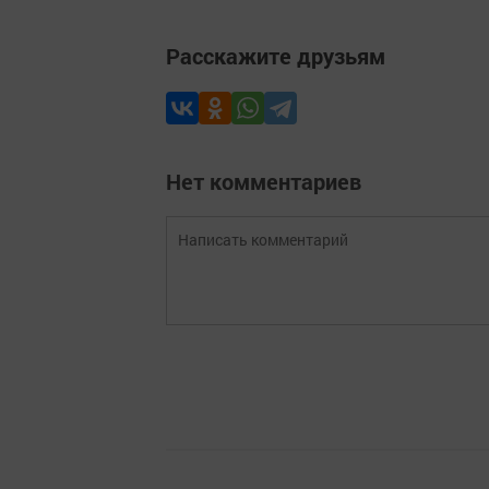
Расскажите друзьям
Нет комментариев