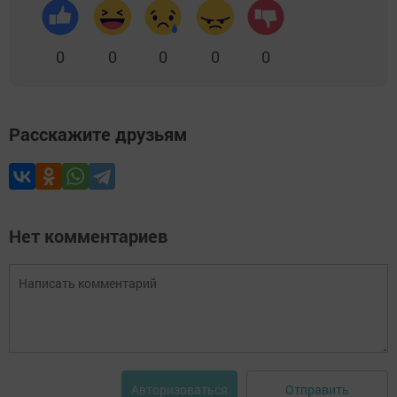
0
0
0
0
0
Расскажите друзьям
Нет комментариев
Отправить
Авторизоваться