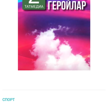
СПОРТ