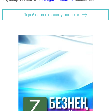
Перейти на страницу новости