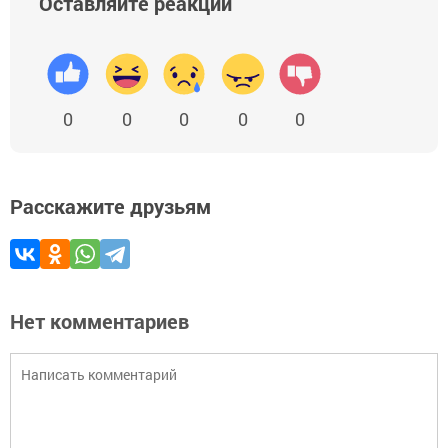
Оставляйте реакции
0
0
0
0
0
Расскажите друзьям
Нет комментариев