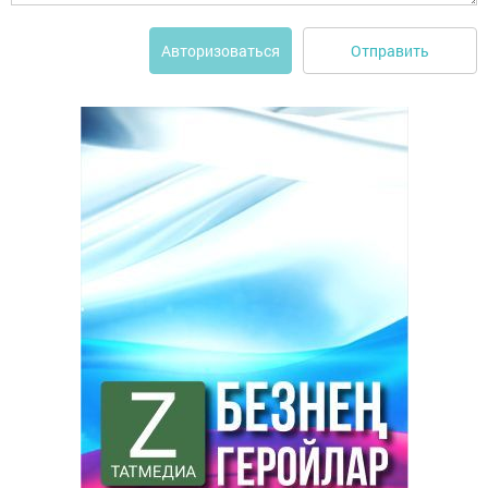
Отправить
Авторизоваться