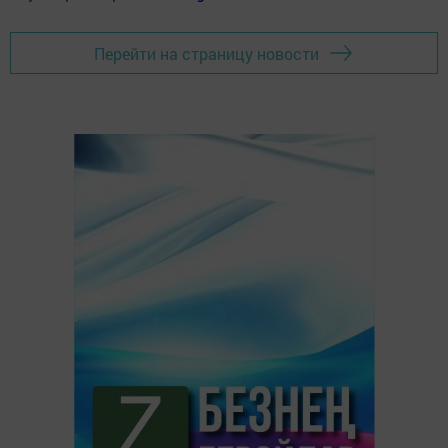
Перейти на страницу новости