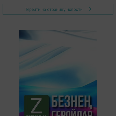
Перейти на страницу новости