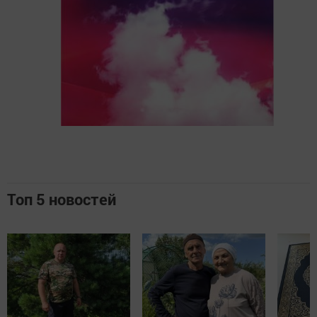
Топ 5 новостей