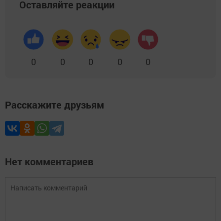
Оставляйте реакции
0
0
0
0
0
Расскажите друзьям
Нет комментариев