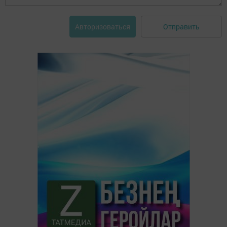
Отправить
Авторизоваться