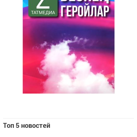
Топ 5 новостей