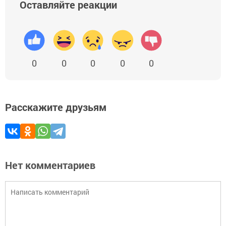
Оставляйте реакции
0
0
0
0
0
Расскажите друзьям
Нет комментариев