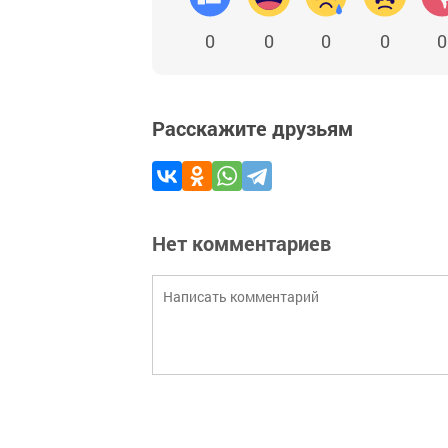
0
0
0
0
0
Расскажите друзьям
Нет комментариев