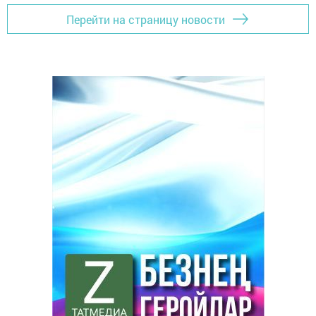
Перейти на страницу новости