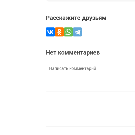
Расскажите друзьям
Нет комментариев