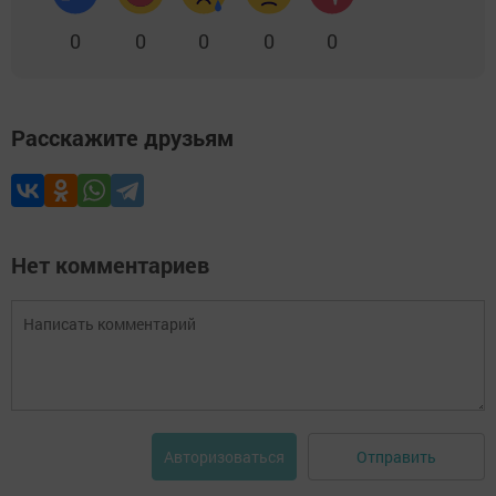
0
0
0
0
0
Расскажите друзьям
Нет комментариев
Отправить
Авторизоваться