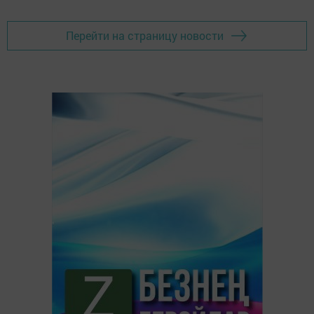
Перейти на страницу новости