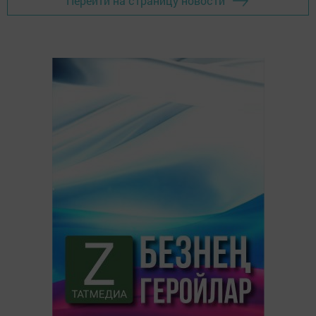
Перейти на страницу новости