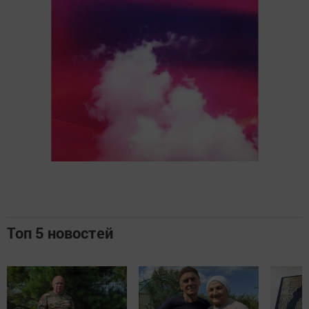
Топ 5 новостей