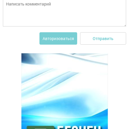
Отправить
Авторизоваться