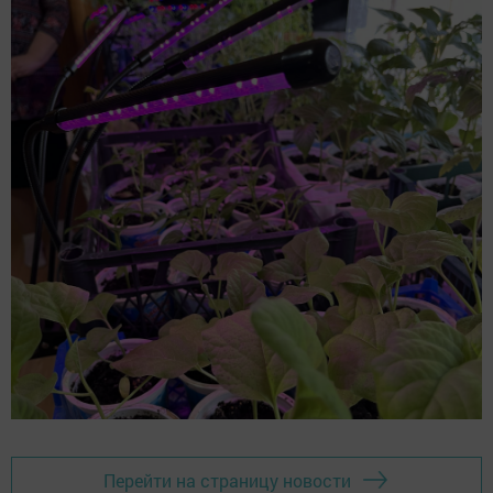
Перейти на страницу новости