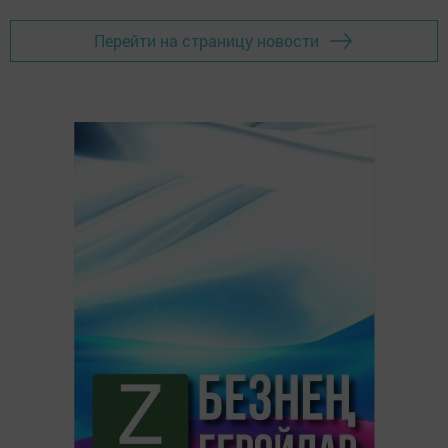
Перейти на страницу новости