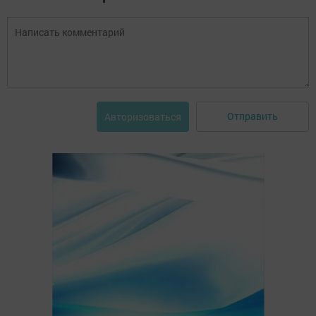
Отправить
Авторизоваться