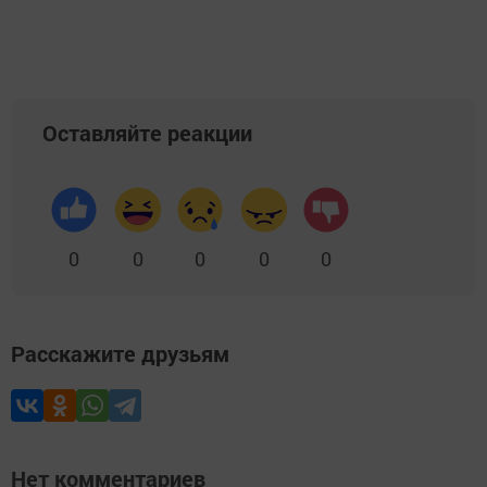
Оставляйте реакции
0
0
0
0
0
Расскажите друзьям
Нет комментариев