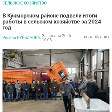
СЕЛЬСКОЕ ХОЗЯЙСТВО
В Кукморском районе подвели итоги
работы в сельском хозяйстве за 2024
год
25 января 2025 -
Ризиля КУРБАНОВА,
704
0
0
10:06