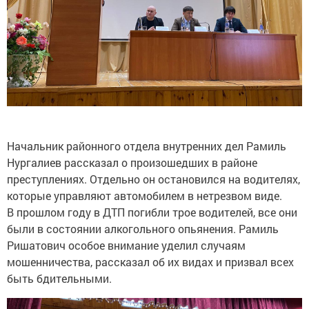
Начальник районного отдела внутренних дел Рамиль
Нургалиев рассказал о произошедших в районе
преступлениях. Отдельно он остановился на водителях,
которые управляют автомобилем в нетрезвом виде.
В прошлом году в ДТП погибли трое водителей, все они
были в состоянии алкогольного опьянения. Рамиль
Ришатович особое внимание уделил случаям
мошенничества, рассказал об их видах и призвал всех
быть бдительными.