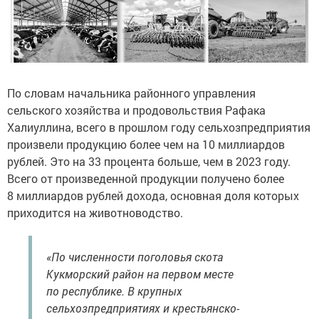
По словам начальника районного управления
сельского хозяйства и продовольствия Рафака
Халиуллина, всего в прошлом году сельхозпредприятия
произвели продукцию более чем на 10 миллиардов
рублей. Это на 33 процента больше, чем в 2023 году.
Всего от произведенной продукции получено более
8 миллиардов рублей дохода, основная доля которых
приходится на животноводство.
«По численности поголовья скота
Кукморский район на первом месте
по республике. В крупных
сельхозпредприятиях и крестьянско-