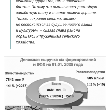
сельхозпредприятие, там и поселение
богатое. Потому что выплачивает достойную
заработную плату и в силах помочь деревне.
Только сохраняя села, мы можем
не беспокоиться за будущее нашего языка
и культуры», — сказал глава района,
обращаясь к труженикам сельского
хозяйства.