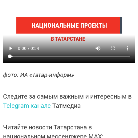
фото: ИА «Татар-информ»
Следите за самым важным и интересным в
Telegram-канале
Татмедиа
Читайте новости Татарстана в
национальном мессенджере MАХ: