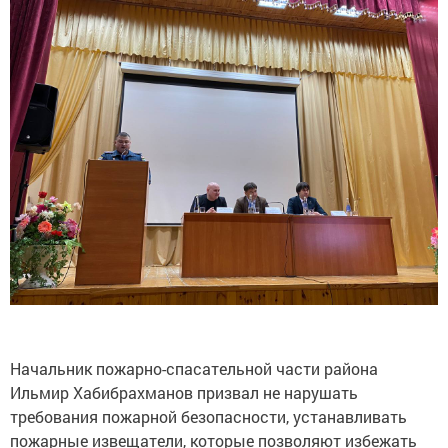
Начальник пожарно-спасательной части района
Ильмир Хабибрахманов призвал не нарушать
требования пожарной безопасности, устанавливать
пожарные извещатели, которые позволяют избежать