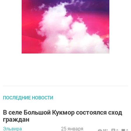
ПОСЛЕДНИЕ НОВОСТИ
В селе Большой Кукмор состоялся сход
граждан
Эльвира
25 января
681
0
0