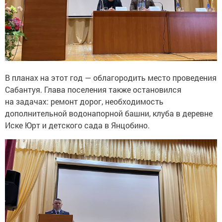
В планах на этот год — облагородить место проведения
Сабантуя. Глава поселения также остановился
на задачах: ремонт дорог, необходимость
дополнительной водонапорной башни, клуба в деревне
Иске Юрт и детского сада в Янцобино.