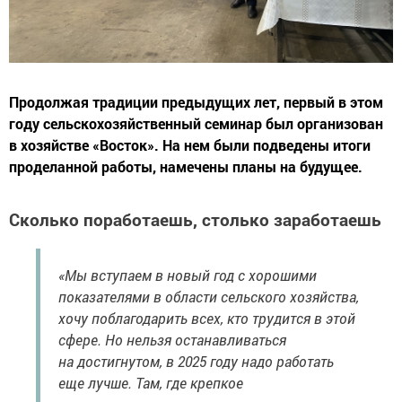
Продолжая традиции предыдущих лет, первый в этом
году сельскохозяйственный семинар был организован
в хозяйстве «Восток». На нем были подведены итоги
проделанной работы, намечены планы на будущее.
Сколько поработаешь, столько заработаешь
«Мы вступаем в новый год с хорошими
показателями в области сельского хозяйства,
хочу поблагодарить всех, кто трудится в этой
сфере. Но нельзя останавливаться
на достигнутом, в 2025 году надо работать
еще лучше. Там, где крепкое