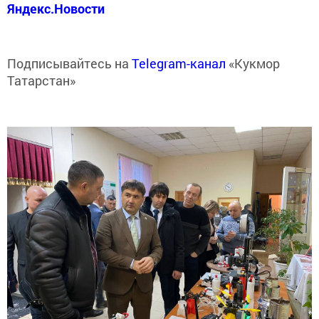
Яндекс.Новости
Подписывайтесь на
Telegram-канал
«Кукмор
Татарстан»