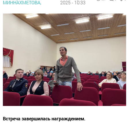
МИННАХМЕТОВА,
2025 - 10:33
Встреча завершилась награждением.