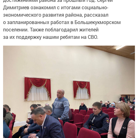
Димитриев ознакомил с итогами социально-
экономического развития района, рассказал
о запланированных работах в Большекукморском
поселении. Также поблагодарил жителей
за их поддержку нашим ребятам на СВО.