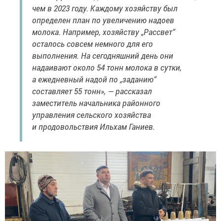
чем в 2023 году. Каждому хозяйству был
определен план по увеличению надоев
молока. Например, хозяйству „Рассвет“
осталось совсем немного для его
выполнения. На сегодняшний день они
надаивают около 54 тонн молока в сутки,
а ежедневный надой по „заданию“
составляет 55 тонн», — рассказал
заместитель начальника районного
управления сельского хозяйства
и продовольствия Ильхам Ганиев.