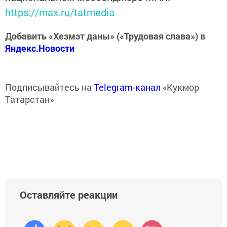
https://max.ru/tatmedia
Добавить «Хезмэт даны» («Трудовая слава») в
Яндекс.Новости
Подписывайтесь на
Telegram-канал
«Кукмор
Татарстан»
Оставляйте реакции