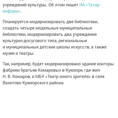
учреждений культуры. Об этом пишет
ИА «Татар-
информ»
.
Планируется модернизировать две библиотеки,
создать четыре модельные муниципальные
библиотеки, модернизировать два учреждения
культурно-досугового типа, региональные
и муниципальные детские школы искусств, а также
музеи и театры.
Так, например, будет модернизировано здание конторы
фабрики братьев Комаровых в Кукморе, где жил
Н. В. Комаров, и МБУ «Театр юного зрителя» в селе
Вахитово Кукморского района.