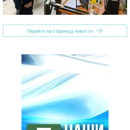
Перейти на страницу новости