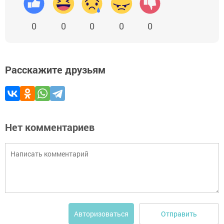
0
0
0
0
0
Расскажите друзьям
Нет комментариев
Отправить
Авторизоваться