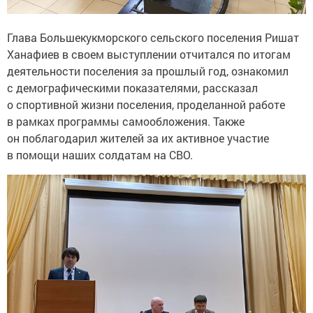
Глава Большекукморского сельского поселения Ришат
Ханафиев в своем выступлении отчитался по итогам
деятельности поселения за прошлый год, ознакомил
с демографическими показателями, рассказал
о спортивной жизни поселения, проделанной работе
в рамках программы самообложения. Также
он поблагодарил жителей за их активное участие
в помощи наших солдатам на СВО.