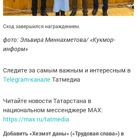
Сход завершился награждением.
фото: Эльвира Миннахметова/ «Кукмор-
информ»
Следите за самым важным и интересным в
Telegram-канале
Татмедиа
Читайте новости Татарстана в
национальном мессенджере MАХ:
https://max.ru/tatmedia
Добавить «Хезмэт даны» («Трудовая слава») в