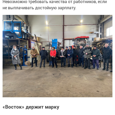
Невозможно требовать качества от работников, если
не выплачивать достойную зарплату.
«Восток» держит марку