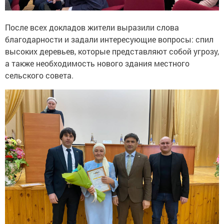
После всех докладов жители выразили слова
благодарности и задали интересующие вопросы: спил
высоких деревьев, которые представляют собой угрозу,
а также необходимость нового здания местного
сельского совета.