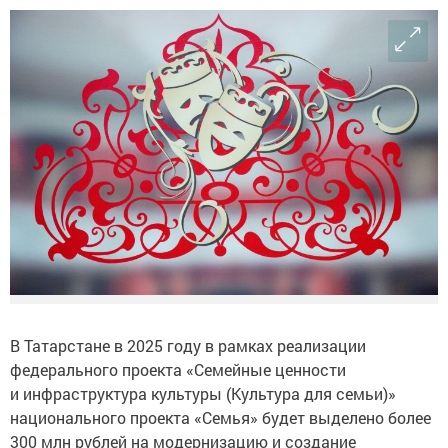
В Татарстане в 2025 году в рамках реализации
федерального проекта «Семейные ценности
и инфраструктура культуры (Культура для семьи)»
национального проекта «Семья» будет выделено более
300 млн рублей на модернизацию и создание