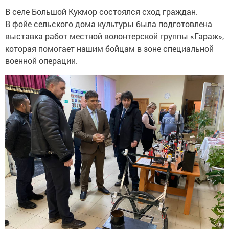
В селе Большой Кукмор состоялся сход граждан.
В фойе сельского дома культуры была подготовлена
выставка работ местной волонтерской группы «Гараж»,
которая помогает нашим бойцам в зоне специальной
военной операции.