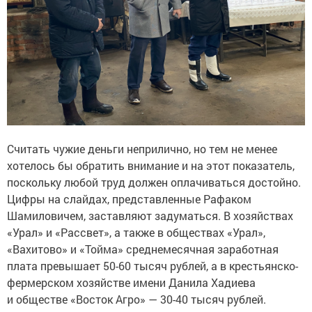
Считать чужие деньги неприлично, но тем не менее
хотелось бы обратить внимание и на этот показатель,
поскольку любой труд должен оплачиваться достойно.
Цифры на слайдах, представленные Рафаком
Шамиловичем, заставляют задуматься. В хозяйствах
«Урал» и «Рассвет», а также в обществах «Урал»,
«Вахитово» и «Тойма» среднемесячная заработная
плата превышает 50-60 тысяч рублей, а в крестьянско-
фермерском хозяйстве имени Данила Хадиева
и обществе «Восток Агро» — 30-40 тысяч рублей.