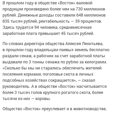
В прошлом году в обществе «Восток» валовой
продукции произведено более чем на 730 миллионов
рублей. Денежные доходы составили 648 миллионов
835 тысяч рублей, рентабельность — 39 процентов.
Здесь трудятся 94 человека, среднемесячная
заработная плата превышает 45 тысяч рублей.
По словам директора общества Алексея Леонтьева,
в прошлом году владельцам паевых земель бесплатно
раздали сенаж, а рабочим за счет заработной платы
выдавали по 3 тонны сенажа по рублю за килограмм.
«Сколько бы мы ни старались обеспечить жителей
поселения кормами, поголовье скота в личных
подсобных хозяйствах сокращается», — сказал
руководитель. А в обществе «Восток» насчитывается
более 3 тысяч голов крупного рогатого скота, более
тысячи из них — коровы.
Общество «Восток» преуспевает и в животноводстве,