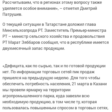
Рассчитываем, что в регионах этому вопросу также
уделяется особое внимание», – отметил Дмитрий
Патрушев.
О текущей ситуации в Татарстане доложил глава
Минсельхозпрода РТ. Заместитель Премьер-министра
РТ – министр сельского хозяйства и продовольствия
РТ Марат Зяббаров сообщил, что в республике имеется
двухмесячный запас продукции.
«Дефицита, как по сырью, так и по готовой продукции
нет. По информации торговых сетей пик продаж
пришелся на предыдущую неделю. Для того чтобы
обеспечить потребность населения, 21 марта в Казани
мы провели ярмарку на территории
агропромышленного парка, куда завезли всю
необходимую продукцию, в том числе ту, которая
пользовалась повышенным спросом в торговых сетях,