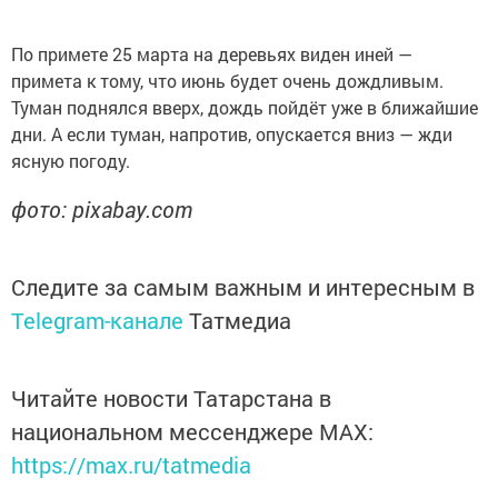
По примете 25 марта на деревьях виден иней —
примета к тому, что июнь будет очень дождливым.
Туман поднялся вверх, дождь пойдёт уже в ближайшие
дни. А если туман, напротив, опускается вниз — жди
ясную погоду.
фото: pixabay.com
Следите за самым важным и интересным в
Telegram-канале
Татмедиа
Читайте новости Татарстана в
национальном мессенджере MАХ:
https://max.ru/tatmedia