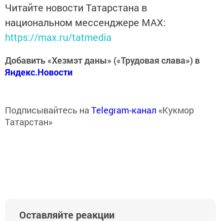
Читайте новости Татарстана в
национальном мессенджере MАХ:
https://max.ru/tatmedia
Добавить «Хезмэт даны» («Трудовая слава») в
Яндекс.Новости
Подписывайтесь на
Telegram-канал
«Кукмор
Татарстан»
Оставляйте реакции