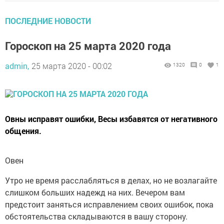
ПОСЛЕДНИЕ НОВОСТИ
Гороскоп на 25 марта 2020 года
admin,
25 марта 2020 - 00:02
1320
0
1
Овны исправят ошибки, Весы избавятся от негативного
общения.
Овен
Утро не время расслабляться в делах, но не возлагайте
слишком больших надежд на них. Вечером вам
предстоит заняться исправлением своих ошибок, пока
обстоятельства складываются в вашу сторону.