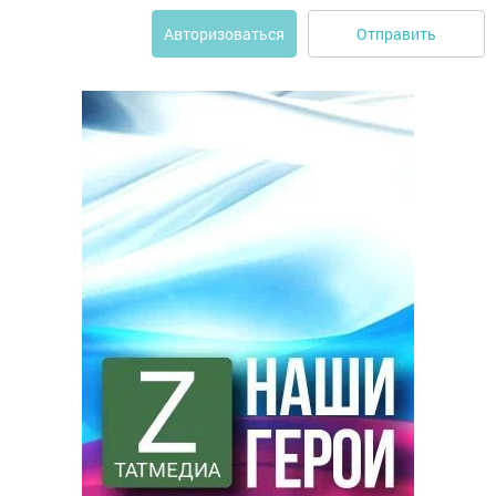
Отправить
Авторизоваться