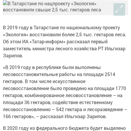
В 2019 году в Татарстане по национальному проекту
«Экология» восстановили более 2,5 тыс. гектаров леса.
Об этом ИА «Татар-информ» рассказал первый
заместитель министра лесного хозяйства РТ Ильгизар
Зарипов.
«В 2019 году в республике были выполнены
лесовосстановительные работы на площади 2514
гектаров. В том числе искусственное
лесовосстановление было проведено на площади 1770
гектаров, комбинированное лесовосстановление – на
площади 36 гектаров, содействие естественному
лесовосстановлению – 542 гектара и лесоразведение –
166 гектаров», – рассказал Ильгизар Зарипов.
В 2020 году из федерального бюджета будет выделено