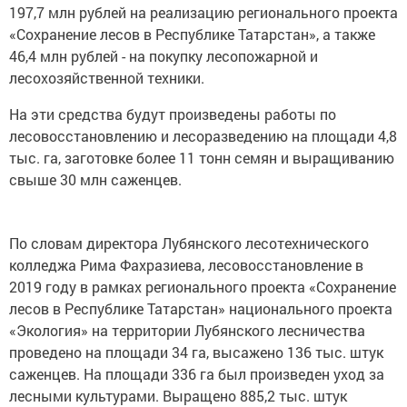
197,7 млн рублей на реализацию регионального проекта
«Сохранение лесов в Республике Татарстан», а также
46,4 млн рублей - на покупку лесопожарной и
лесохозяйственной техники.
На эти средства будут произведены работы по
лесовосстановлению и лесоразведению на площади 4,8
тыс. га, заготовке более 11 тонн семян и выращиванию
свыше 30 млн саженцев.
По словам директора Лубянского лесотехнического
колледжа Рима Фахразиева, лесовосстановление в
2019 году в рамках регионального проекта «Сохранение
лесов в Республике Татарстан» национального проекта
«Экология» на территории Лубянского лесничества
проведено на площади 34 га, высажено 136 тыс. штук
саженцев. На площади 336 га был произведен уход за
лесными культурами. Выращено 885,2 тыс. штук