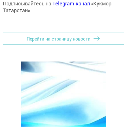
Подписывайтесь на
Telegram-канал
«Кукмор
Татарстан»
Перейти на страницу новости