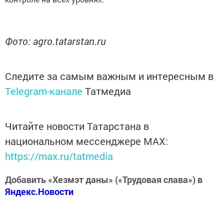
Фото: agro.tatarstan.ru
Следите за самым важным и интересным в
Telegram-канале
Татмедиа
Читайте новости Татарстана в
национальном мессенджере MАХ:
https://max.ru/tatmedia
Добавить «Хезмэт даны» («Трудовая слава») в
Яндекс.Новости