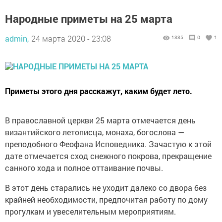
Народные приметы на 25 марта
admin,
24 марта 2020 - 23:08
1335
0
1
Приметы этого дня расскажут, каким будет лето.
В православной церкви 25 марта отмечается день
византийского летописца, монаха, богослова —
преподобного Феофана Исповедника. Зачастую к этой
дате отмечается сход снежного покрова, прекращение
санного хода и полное оттаивание почвы.
В этот день старались не уходит далеко со двора без
крайней необходимости, предпочитая работу по дому
прогулкам и увеселительным мероприятиям.