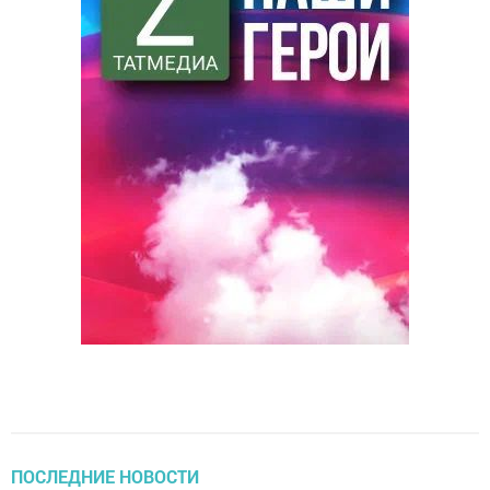
ПОСЛЕДНИЕ НОВОСТИ