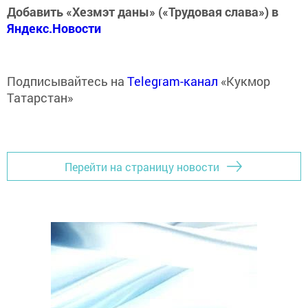
Добавить «Хезмэт даны» («Трудовая слава») в
Яндекс.Новости
Подписывайтесь на
Telegram-канал
«Кукмор
Татарстан»
Перейти на страницу новости