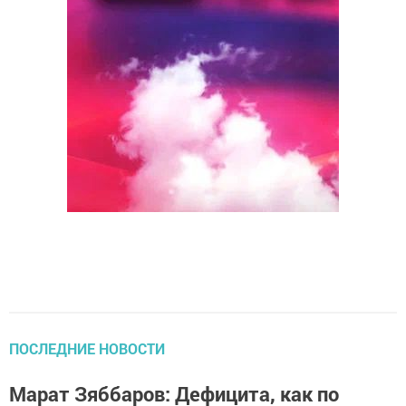
ПОСЛЕДНИЕ НОВОСТИ
Марат Зяббаров: Дефицита, как по