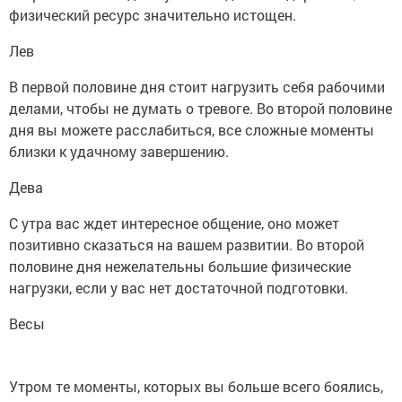
физический ресурс значительно истощен.
Лев
В первой половине дня стоит нагрузить себя рабочими
делами, чтобы не думать о тревоге. Во второй половине
дня вы можете расслабиться, все сложные моменты
близки к удачному завершению.
Дева
С утра вас ждет интересное общение, оно может
позитивно сказаться на вашем развитии. Во второй
половине дня нежелательны большие физические
нагрузки, если у вас нет достаточной подготовки.
Весы
Утром те моменты, которых вы больше всего боялись,