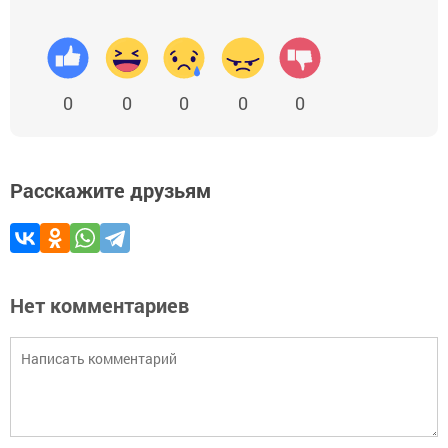
0
0
0
0
0
Расскажите друзьям
Нет комментариев