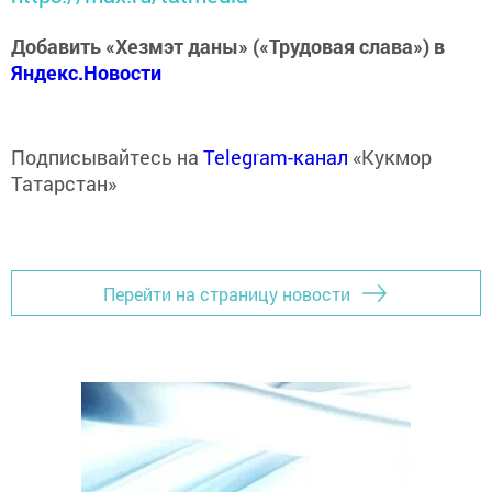
Добавить «Хезмэт даны» («Трудовая слава») в
Яндекс.Новости
Подписывайтесь на
Telegram-канал
«Кукмор
Татарстан»
Перейти на страницу новости