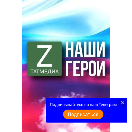
Подписывайтесь на наш Телеграм
Подписаться