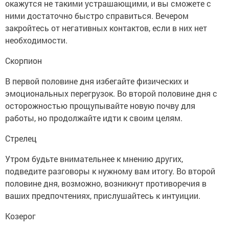
окажутся не такими устрашающими, и вы сможете с
ними достаточно быстро справиться. Вечером
закройтесь от негативных контактов, если в них нет
необходимости.
Скорпион
В первой половине дня избегайте физических и
эмоциональных перегрузок. Во второй половине дня с
осторожностью прощупывайте новую почву для
работы, но продолжайте идти к своим целям.
Стрелец
Утром будьте внимательнее к мнению других,
подведите разговоры к нужному вам итогу. Во второй
половине дня, возможно, возникнут противоречия в
ваших предпочтениях, прислушайтесь к интуиции.
Козерог