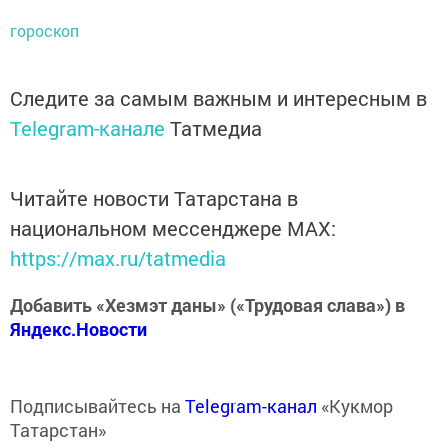
гороскоп
Следите за самым важным и интересным в
Telegram-канале
Татмедиа
Читайте новости Татарстана в
национальном мессенджере MАХ:
https://max.ru/tatmedia
Добавить «Хезмэт даны» («Трудовая слава») в
Яндекс.Новости
Подписывайтесь на
Telegram-канал
«Кукмор
Татарстан»