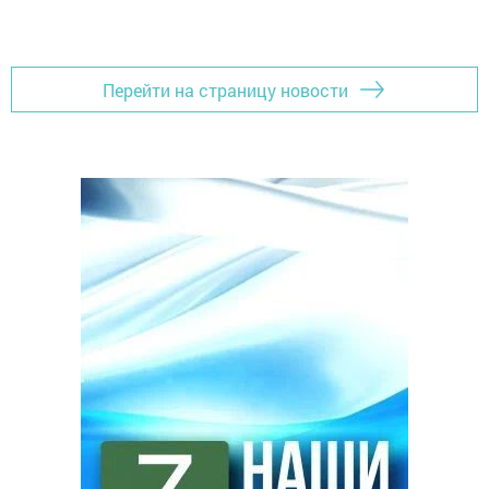
Перейти на страницу новости