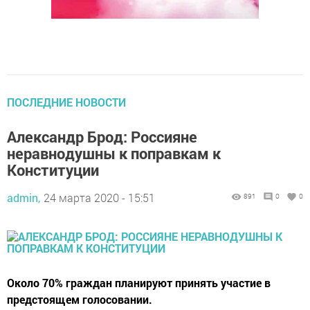
ПОСЛЕДНИЕ НОВОСТИ
Александр Брод: Россияне
неравнодушны к поправкам к
Конституции
admin,
24 марта 2020 - 15:51
891
0
0
Около 70% граждан планируют принять участие в
предстоящем голосовании.