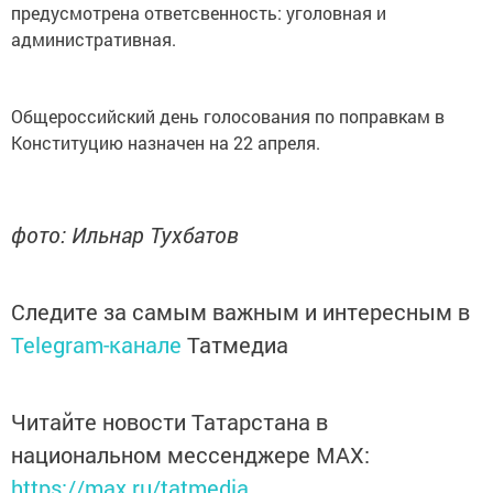
предусмотрена ответсвенность: уголовная и
административная.
Общероссийский день голосования по поправкам в
Конституцию назначен на 22 апреля.
фото: Ильнар Тухбатов
Следите за самым важным и интересным в
Telegram-канале
Татмедиа
Читайте новости Татарстана в
национальном мессенджере MАХ:
https://max.ru/tatmedia