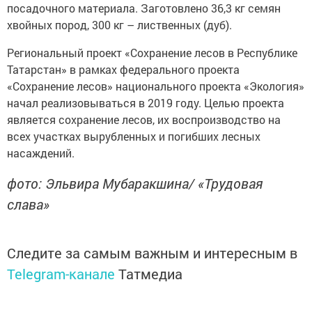
посадочного материала. Заготовлено 36,3 кг семян
хвойных пород, 300 кг – лиственных (дуб).
Региональный проект «Сохранение лесов в Республике
Татарстан» в рамках федерального проекта
«Сохранение лесов» национального проекта «Экология»
начал реализовываться в 2019 году. Целью проекта
является сохранение лесов, их воспроизводство на
всех участках вырубленных и погибших лесных
насаждений.
фото: Эльвира Мубаракшина/ «Трудовая
слава»
Следите за самым важным и интересным в
Telegram-канале
Татмедиа