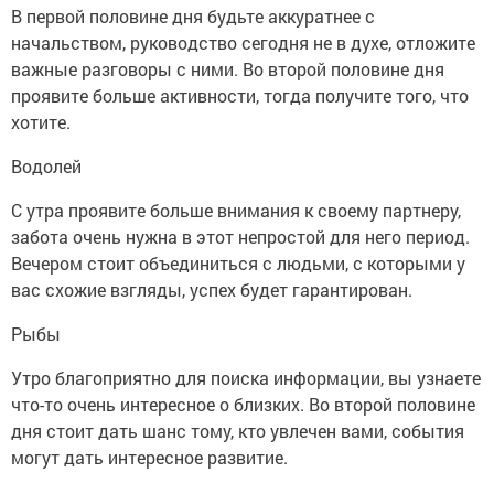
В первой половине дня будьте аккуратнее с
начальством, руководство сегодня не в духе, отложите
важные разговоры с ними. Во второй половине дня
проявите больше активности, тогда получите того, что
хотите.
Водолей
С утра проявите больше внимания к своему партнеру,
забота очень нужна в этот непростой для него период.
Вечером стоит объединиться с людьми, с которыми у
вас схожие взгляды, успех будет гарантирован.
Рыбы
Утро благоприятно для поиска информации, вы узнаете
что-то очень интересное о близких. Во второй половине
дня стоит дать шанс тому, кто увлечен вами, события
могут дать интересное развитие.