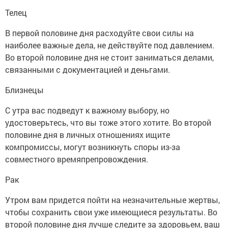
Телец
В первой половине дня расходуйте свои силы на
наиболее важные дела, не действуйте под давлением.
Во второй половине дня не стоит заниматься делами,
связанными с документацией и деньгами.
Близнецы
С утра вас подведут к важному выбору, но
удостоверьтесь, что вы тоже этого хотите. Во второй
половине дня в личных отношениях ищите
компромиссы, могут возникнуть споры из-за
совместного времяпрепровождения.
Рак
Утром вам придется пойти на незначительные жертвы,
чтобы сохранить свои уже имеющиеся результаты. Во
второй половине дня лучше следите за здоровьем, ваш