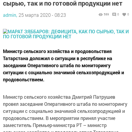
сырью, так и по готовой продукции нет
admin,
25 марта 2020 - 08:23
589
0
0
Министр сельского хозяйства и продовольствия
Татарстана доложил о ситуации в республике на
заседании Оперативного штаба по мониторингу
ситуации с социально значимой сельхозпродукцией и
продовольствием.
Министр сельского хозяйства Дмитрий Патрушев
провел заседание Оперативного штаба по мониторингу
ситуации с социально значимой сельхозпродукцией и
продовольствием. В мероприятии принял участие
заместитель Премьер-министра РТ – министр