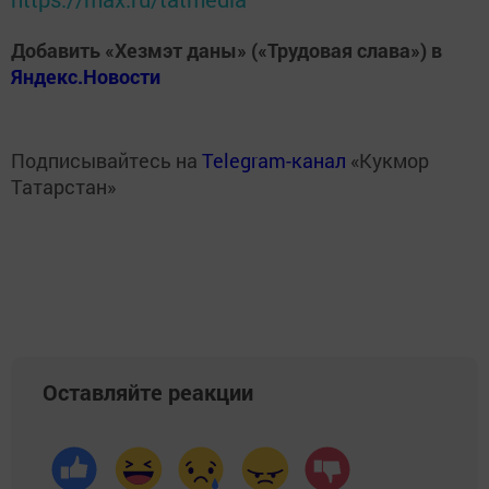
Добавить «Хезмэт даны» («Трудовая слава») в
Яндекс.Новости
Подписывайтесь на
Telegram-канал
«Кукмор
Татарстан»
Оставляйте реакции