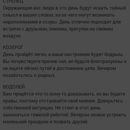
СТРЕЛЕЦ
Окружающие вас люди в это день будут искать тайный
смысл в ваших словах, из-за чего могут возникать
недопонимания и ссоры. День отлично подходит для
встречи с друзьями, пикника, прогулки на свежем
воздухе.
КОЗЕРОГ
День пройдёт легко, а ваше настроение будет бодрым.
Вы почувствуете прилив сил, но будьте благоразумны и
не ищите лёгких путей в достижении цели. Вечером
позаботьтесь о родных.
ВОДОЛЕЙ
Вам придётся что-то кому-то доказывать, но вы будете
правы, поэтому отстаивайте своё мнение. Доверьтесь
собственной интуиции. Не стоит в этот день
заниматься тяжелой работой. Вечером можно устроить
маленький праздник и позвать друзей.