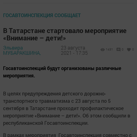
ГОСАВТОИНСПЕКЦИЯ СООБЩАЕТ
В Татарстане стартовало мероприятие
«Внимание – дети!»
Эльвира
23 августа
1431
0
0
МУБАРАКШИНА,
2021 - 17:35
Госавтоинспекций будут организованы различные
мероприятия.
В целях предупреждения детского дорожно-
транспортного травматизма с 23 августа по 5
сентября в Татарстане проходит профилактическое
мероприятие «Внимание – дети!». Об этом сообщили в
республиканской Госавтоинспекции.
В рамках мероприятия Госавтоинспекция совместно с