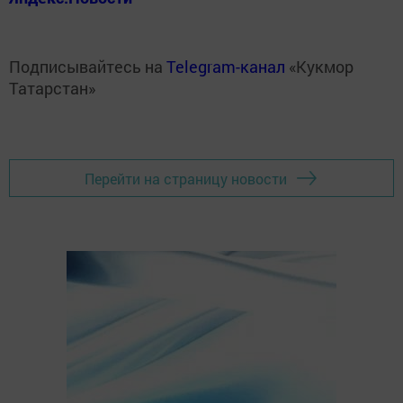
Подписывайтесь на
Telegram-канал
«Кукмор
Татарстан»
Перейти на страницу новости