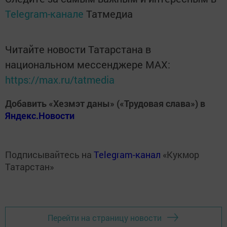
Telegram-канале
Татмедиа
Читайте новости Татарстана в
национальном мессенджере MАХ:
https://max.ru/tatmedia
Добавить «Хезмэт даны» («Трудовая слава») в
Яндекс.Новости
Подписывайтесь на
Telegram-канал
«Кукмор
Татарстан»
Перейти на страницу новости