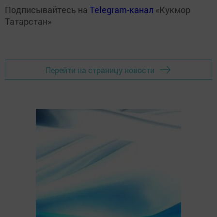
Подписывайтесь на
Telegram-канал
«Кукмор
Татарстан»
Перейти на страницу новости