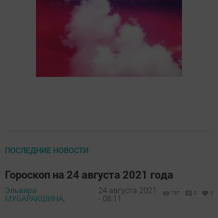
ПОСЛЕДНИЕ НОВОСТИ
Гороскоп на 24 августа 2021 года
Эльвира
24 августа 2021
787
0
0
МУБАРАКШИНА,
- 08:11