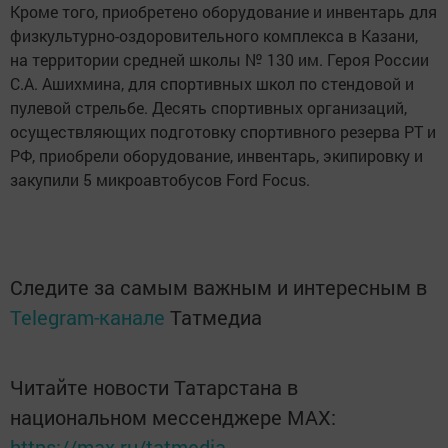
Кроме того, приобретено оборудование и инвентарь для
физкультурно-оздоровительного комплекса в Казани,
на территории средней школы № 130 им. Героя России
С.А. Ашихмина, для спортивных школ по стендовой и
пулевой стрельбе. Десять спортивных организаций,
осуществляющих подготовку спортивного резерва РТ и
РФ, приобрели оборудование, инвентарь, экипировку и
закупили 5 микроавтобусов Ford Focus.
Следите за самым важным и интересным в
Telegram-канале
Татмедиа
Читайте новости Татарстана в
национальном мессенджере MАХ:
https://max.ru/tatmedia