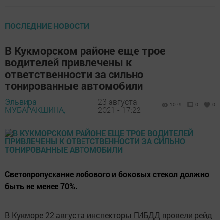
ПОСЛЕДНИЕ НОВОСТИ
В Кукморском районе еще трое
водителей привлечены к
ответственности за сильно
тонированные автомобили
Эльвира
23 августа
1079
0
0
МУБАРАКШИНА,
2021 - 17:22
Светопропускание лобового и боковых стекол должно
быть не менее 70%.
В Кукморе 22 августа инспекторы ГИБДД провели рейд