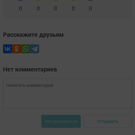
0
0
0
0
0
Расскажите друзьям
Нет комментариев
Отправить
Авторизоваться