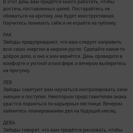
В этот день вам придётся много работать, чтобы
достичь поставленных целей. Постарайтесь не
обижаться на критику, она будет конструктивная.
Научитесь понимать себя и не играйте на публику.
РАК
Звёзды предупреждают, что вам следует направить
всю свою энергию в мирное русло. Сделайте какое-то
доброе дело, и оно к вам вернётся. День проведите в
комфорте и уютной атмосфере, а вечером выберитесь
на прогулку.
ЛЕВ
Звёзды советуют вам научиться контролировать свои
эмоции и поступки. Некоторым представителям знака
удастся подняться по карьерные лестнице. Вечером
займитесь планированием дел на будущий месяц.
ДЕВА
Звёзды говорят, что вам придётся рисковать, чтобы