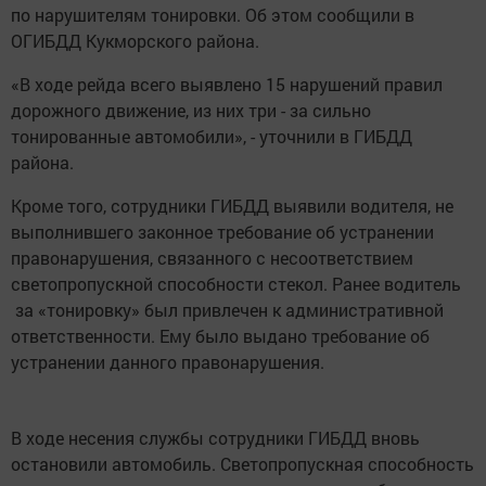
по нарушителям тонировки. Об этом сообщили в
ОГИБДД Кукморского района.
«В ходе рейда всего выявлено 15 нарушений правил
дорожного движение, из них три - за сильно
тонированные автомобили», - уточнили в ГИБДД
района.
Кроме того, сотрудники ГИБДД выявили водителя, не
выполнившего законное требование об устранении
правонарушения, связанного с несоответствием
светопропускной способности стекол. Ранее водитель
за «тонировку» был привлечен к административной
ответственности. Ему было выдано требование об
устранении данного правонарушения.
В ходе несения службы сотрудники ГИБДД вновь
остановили автомобиль. Светопропускная способность