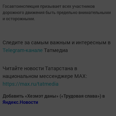
Госавтоинспекция призывает всех участников
дорожного движения быть предельно внимательными
и осторожными.
Следите за самым важным и интересным в
Telegram-канале
Татмедиа
Читайте новости Татарстана в
национальном мессенджере MАХ:
https://max.ru/tatmedia
Добавить «Хезмэт даны» («Трудовая слава») в
Яндекс.Новости