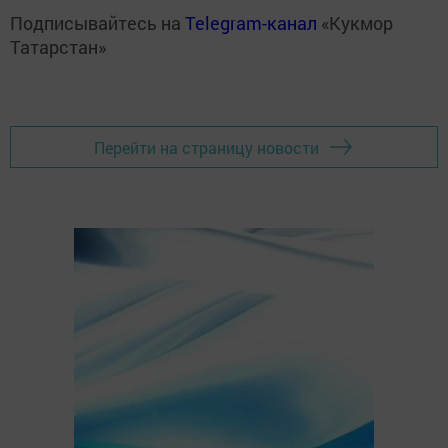
Подписывайтесь на
Telegram-канал
«Кукмор
Татарстан»
Перейти на страницу новости