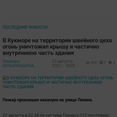
ПОСЛЕДНИЕ НОВОСТИ
В Кукморе на территории швейного цеха
огонь уничтожил крышу и частично
внутреннюю часть здания
Эльвира
23 августа
2259
0
0
МУБАРАКШИНА,
2021 - 18:03
Пожар произошел накануне на улице Ленина.
22 августа в 22.24 по системе Глонасс-112 поступило