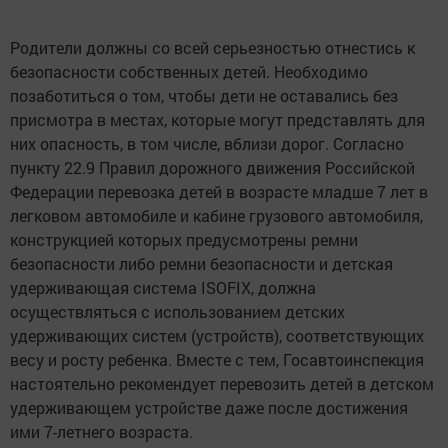
Родители должны со всей серьезностью отнестись к
безопасности собственных детей. Необходимо
позаботиться о том, чтобы дети не оставались без
присмотра в местах, которые могут представлять для
них опасность, в том числе, вблизи дорог. Согласно
пункту 22.9 Правил дорожного движения Российской
Федерации перевозка детей в возрасте младше 7 лет в
легковом автомобиле и кабине грузового автомобиля,
конструкцией которых предусмотрены ремни
безопасности либо ремни безопасности и детская
удерживающая система ISOFIX, должна
осуществляться с использованием детских
удерживающих систем (устройств), соответствующих
весу и росту ребенка. Вместе с тем, Госавтоинспекция
настоятельно рекомендует перевозить детей в детском
удерживающем устройстве даже после достижения
ими 7-летнего возраста.