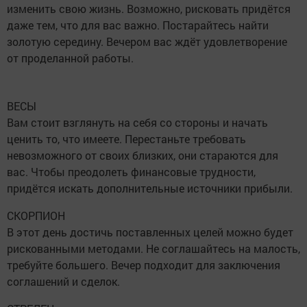
изменить свою жизнь. Возможно, рисковать придётся
даже тем, что для вас важно. Постарайтесь найти
золотую середину. Вечером вас ждёт удовлетворение
от проделанной работы.
ВЕСЫ
Вам стоит взглянуть на себя со стороны и начать
ценить то, что имеете. Перестаньте требовать
невозможного от своих близких, они стараются для
вас. Чтобы преодолеть финансовые трудности,
придётся искать дополнительные источники прибыли.
СКОРПИОН
В этот день достичь поставленных целей можно будет
рискованными методами. Не соглашайтесь на малость,
требуйте большего. Вечер подходит для заключения
соглашений и сделок.