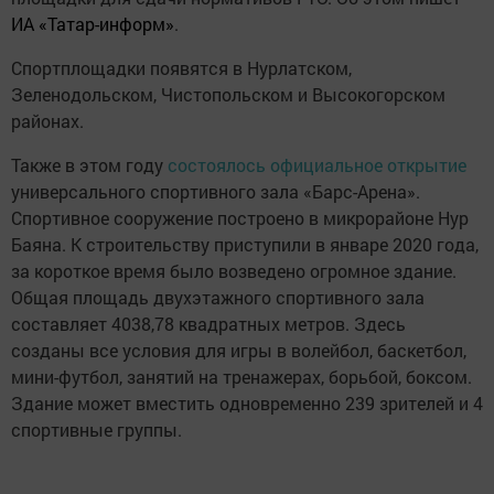
ИА «Татар-информ»
.
Спортплощадки появятся в Нурлатском,
Зеленодольском, Чистопольском и Высокогорском
районах.
Также в этом году
состоялось официальное открытие
универсального спортивного зала «Барс-Арена».
Спортивное сооружение построено в микрорайоне Нур
Баяна. К строительству приступили в январе 2020 года,
за короткое время было возведено огромное здание.
Общая площадь двухэтажного спортивного зала
составляет 4038,78 квадратных метров. Здесь
созданы все условия для игры в волейбол, баскетбол,
мини-футбол, занятий на тренажерах, борьбой, боксом.
Здание может вместить одновременно 239 зрителей и 4
спортивные группы.