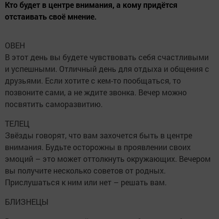
Кто будет в центре внимания, а кому придётся
отстаивать своё мнение.
ОВЕН
В этот день вы будете чувствовать себя счастливыми
и успешными. Отличный день для отдыха и общения с
друзьями. Если хотите с кем-то пообщаться, то
позвоните сами, а не ждите звонка. Вечер можно
посвятить саморазвитию.
ТЕЛЕЦ
Звёзды говорят, что вам захочется быть в центре
внимания. Будьте осторожны в проявлении своих
эмоций – это может оттолкнуть окружающих. Вечером
вы получите несколько советов от родных.
Прислушаться к ним или нет – решать вам.
БЛИЗНЕЦЫ