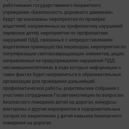
работниками государственного бюджетного
учреждения «Безопасность дорожного движения»
будут организованы мероприятия по проверке
водителей, направленных на профилактику нарушений
перевозок детей, мероприятия по профилактике
нарушений ПДД, связанных с непредоставлением
водителями преимущества пешеходам, мероприятия по
популяризации световозвращающих элементов, акции,
направленные на предупреждение нарушений ПДД
несовершеннолетними, в ходе которых информация о
таких фактах будет направляться в образовательные
организации для проведения дальнейшей
профилактической работы, родительские собрания с
участием сотрудников Госавтоинспекции по вопросам
безопасного поведения детей на дорогах, конкурсы,
викторины и другие мероприятия в оздоровительных
лагерях по закреплению у детей навыков безопасного
поведения на дорогах.