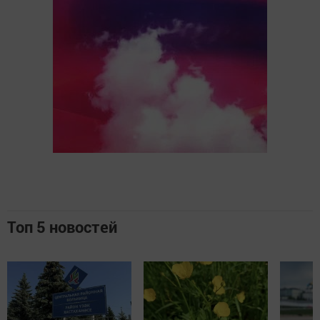
Топ 5 новостей