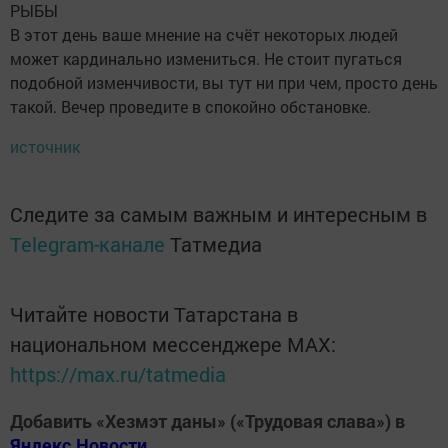
РЫБЫ
В этот день ваше мнение на счёт некоторых людей
может кардинально измениться. Не стоит пугаться
подобной изменчивости, вы тут ни при чем, просто день
такой. Вечер проведите в спокойно обстановке.
источник
Следите за самым важным и интересным в
Telegram-канале
Татмедиа
Читайте новости Татарстана в
национальном мессенджере MАХ:
https://max.ru/tatmedia
Добавить «Хезмэт даны» («Трудовая слава») в
Яндекс.Новости