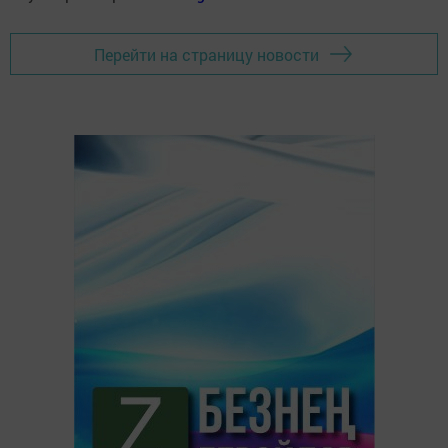
Перейти на страницу новости