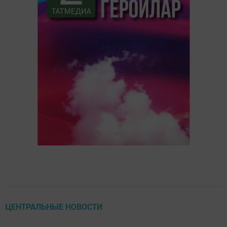
ЦЕНТРАЛЬНЫЕ НОВОСТИ