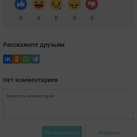
0
0
0
0
0
Расскажите друзьям
Нет комментариев
Отправить
Авторизоваться