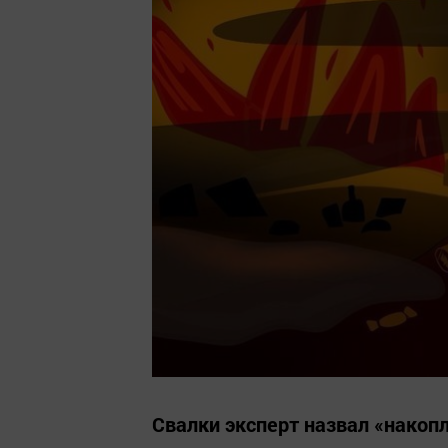
Свалки эксперт назвал «нако