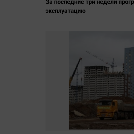
За последние три недели про
эксплуатацию