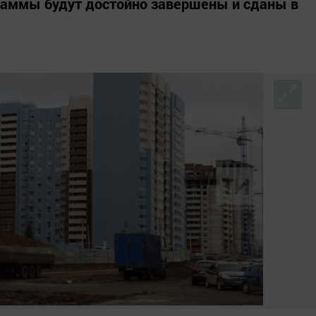
граммы будут достойно завершены и сданы в