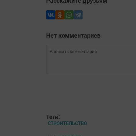
Расскажите друзьям
Нет комментариев
Теги:
СТРОИТЕЛЬСТВО