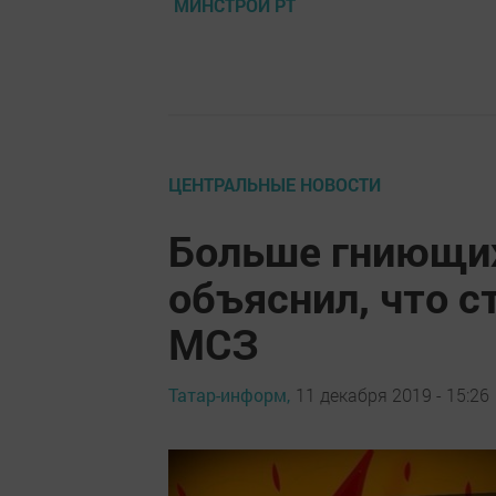
МИНСТРОЙ РТ
ЦЕНТРАЛЬНЫЕ НОВОСТИ
Больше гниющих
объяснил, что с
МСЗ
Татар-информ,
11 декабря 2019 - 15:26