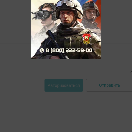
Отправить
Авторизоваться