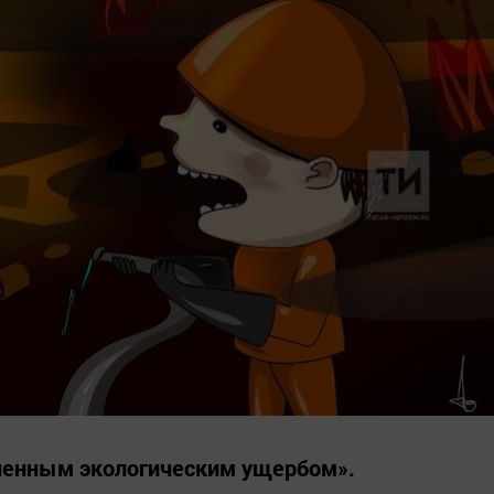
пленным экологическим ущербом».