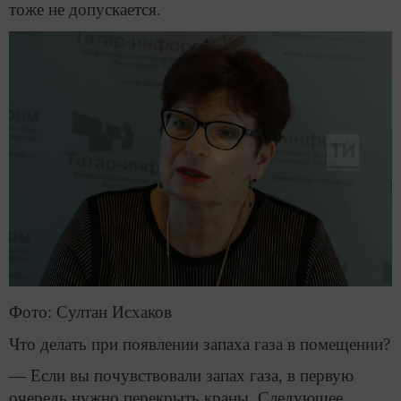
тоже не допускается.
Фото: Султан Исхаков
Что делать при появлении запаха газа в помещении?
— Если вы почувствовали запах газа, в первую
очередь нужно перекрыть краны. Следующее