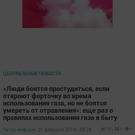
ЦЕНТРАЛЬНЫЕ НОВОСТИ
«Люди боятся простудиться, если
откроют форточку во время
использования газа, но не боятся
умереть от отравления»: еще раз о
правилах использования газа в быту
Татар-информ,
25 февраля 2019 - 09:28
702
0
0