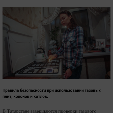
Правила безопасности при использовании газовых
плит, колонок и котлов.
В Татарстане завершаются проверки газового