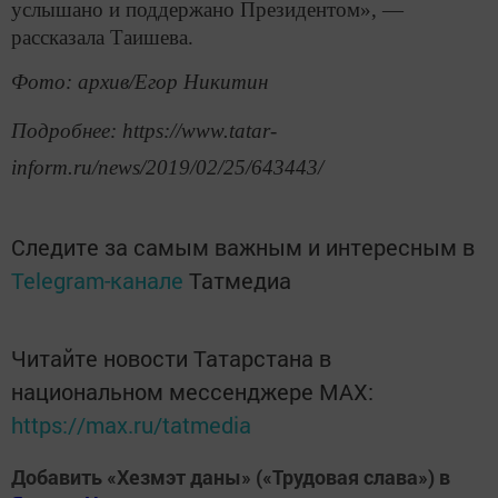
услышано и поддержано Президентом», —
рассказала Таишева.
Фото: архив/Егор Никитин
Подробнее: https://www.tatar-
inform.ru/news/2019/02/25/643443/
Следите за самым важным и интересным в
Telegram-канале
Татмедиа
Читайте новости Татарстана в
национальном мессенджере MАХ:
https://max.ru/tatmedia
Добавить «Хезмэт даны» («Трудовая слава») в