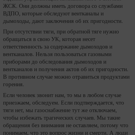
ЖСК. Они должны иметь договора со службами
ВДПО, которые обследуют вентканалы и
дымоходы, дают заключения об их пригодности.
При отсутствии тяги, при обратной тяге нужно
обращаться в свою УК, которая несет
ответственность за содержание дымоходов и
вентканалов. Нельзя пользоваться газовыми
приборами до обследования дымоходов и
вентканалов и получения актов об их пригодности.
В противном случае можно отравиться продуктами
горения.
Если человек звонит нам, то мы в любом случае
приезжаем, обследуем. Если подтверждается, что
тяги нет, мы газоснабжение тут же отключаем,
чтобы избежать трагических случаев. Мы такие
обращения без внимания не оставляем, потому что
понимаем, что это вопрос жизни и смерти. А люди