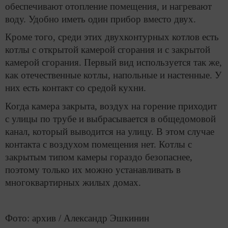
обеспечивают отопление помещения, и нагревают
воду. Удобно иметь один прибор вместо двух.
Кроме того, среди этих двухконтурных котлов есть
котлы с открытой камерой сгорания и с закрытой
камерой сгорания. Первый вид используется так же,
как отечественные котлы, напольные и настенные. У
них есть контакт со средой кухни.
Когда камера закрыта, воздух на горение приходит
с улицы по трубе и выбрасывается в общедомовой
канал, который выводится на улицу. В этом случае
контакта с воздухом помещения нет. Котлы с
закрытым типом камеры гораздо безопаснее,
поэтому только их можно устанавливать в
многоквартирных жилых домах.
Фото: архив / Александр Эшкинин