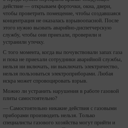
действие — открываем форточки, окна, двери,
чтобы проветрить помещение, чтобы создавшаяся
концентрация не оказалась взрывоопасной. После
этого нужно вызвать аварийно-диспетчерскую
службу, чтобы они приехали, проверили и
устранили утечку.
С того момента, когда вы почувствовали запах газа
и пока не приехали сотрудники аварийной службы,
нельзя ни включать, ни выключать электричество,
нельзя пользоваться электроприборами. Любая
искра может спровоцировать взрыв.
Можно ли устранить нарушения в работе газовой
плиты самостоятельно?
— Самостоятельно никакие действия с газовыми
приборами производить нельзя. Только
специалисты газового хозяйства могут прийти и