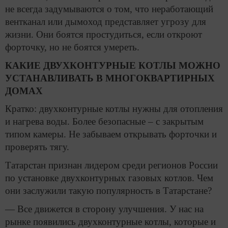
не всегда задумываются о том, что неработающий
вентканал или дымоход представляет угрозу для
жизни. Они боятся простудиться, если откроют
форточку, но не боятся умереть.
КАКИЕ ДВУХКОНТУРНЫЕ КОТЛЫ МОЖНО
УСТАНАВЛИВАТЬ В МНОГОКВАРТИРНЫХ
ДОМАХ
Кратко: двухконтурные котлы нужны для отопления
и нагрева воды. Более безопасные – с закрытым
типом камеры. Не забываем открывать форточки и
проверять тягу.
Татарстан признан лидером среди регионов России
по установке двухконтурных газовых котлов. Чем
они заслужили такую популярность в Татарстане?
— Все движется в сторону улучшения. У нас на
рынке появились двухконтурные котлы, которые и