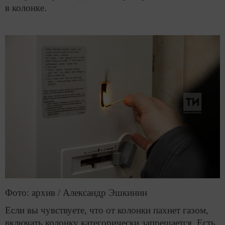
в колонке.
Фото: архив / Александр Эшкинин
Если вы чувствуете, что от колонки пахнет газом,
включать колонку категорически запрещается. Есть