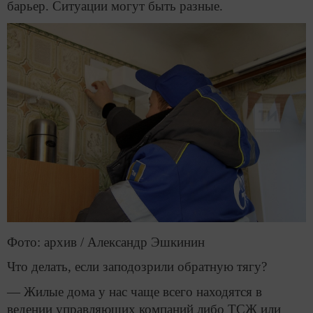
барьер. Ситуации могут быть разные.
Фото: архив / Александр Эшкинин
Что делать, если заподозрили обратную тягу?
— Жилые дома у нас чаще всего находятся в
ведении управляющих компаний либо ТСЖ или