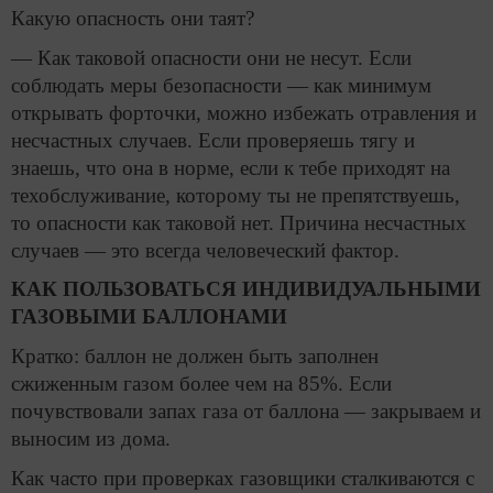
Какую опасность они таят?
— Как таковой опасности они не несут. Если
соблюдать меры безопасности — как минимум
открывать форточки, можно избежать отравления и
несчастных случаев. Если проверяешь тягу и
знаешь, что она в норме, если к тебе приходят на
техобслуживание, которому ты не препятствуешь,
то опасности как таковой нет. Причина несчастных
случаев — это всегда человеческий фактор.
КАК ПОЛЬЗОВАТЬСЯ ИНДИВИДУАЛЬНЫМИ
ГАЗОВЫМИ БАЛЛОНАМИ
Кратко: баллон не должен быть заполнен
сжиженным газом более чем на 85%. Если
почувствовали запах газа от баллона — закрываем и
выносим из дома.
Как часто при проверках газовщики сталкиваются с