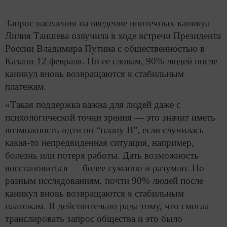
Запрос населения на введение ипотечных каникул
Лилия Таишева озвучила в ходе встречи Президента
России Владимира Путина с общественностью в
Казани 12 февраля. По ее словам, 90% людей после
каникул вновь возвращаются к стабильным
платежам.
«Такая поддержка важна для людей даже с
психологической точки зрения — это значит иметь
возможность идти по “плану В”, если случилась
какая-то непредвиденная ситуация, например,
болезнь или потеря работы. Дать возможность
восстановиться — более гуманно и разумно. По
разным исследованиям, почти 90% людей после
каникул вновь возвращаются к стабильным
платежам. Я действительно рада тому, что смогла
транслировать запрос общества и это было