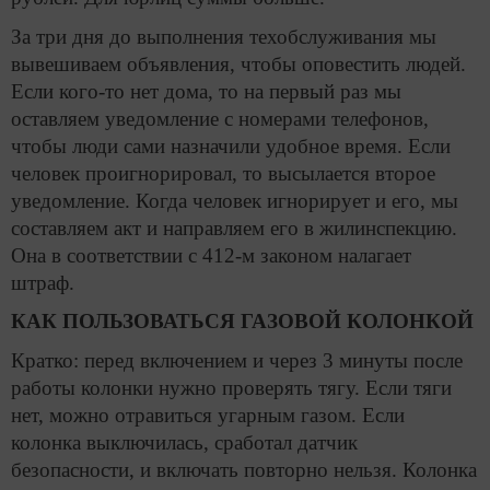
За три дня до выполнения техобслуживания мы
вывешиваем объявления, чтобы оповестить людей.
Если кого-то нет дома, то на первый раз мы
оставляем уведомление с номерами телефонов,
чтобы люди сами назначили удобное время. Если
человек проигнорировал, то высылается второе
уведомление. Когда человек игнорирует и его, мы
составляем акт и направляем его в жилинспекцию.
Она в соответствии с 412-м законом налагает
штраф.
КАК ПОЛЬЗОВАТЬСЯ ГАЗОВОЙ КОЛОНКОЙ
Кратко: перед включением и через 3 минуты после
работы колонки нужно проверять тягу. Если тяги
нет, можно отравиться угарным газом. Если
колонка выключилась, сработал датчик
безопасности, и включать повторно нельзя. Колонка