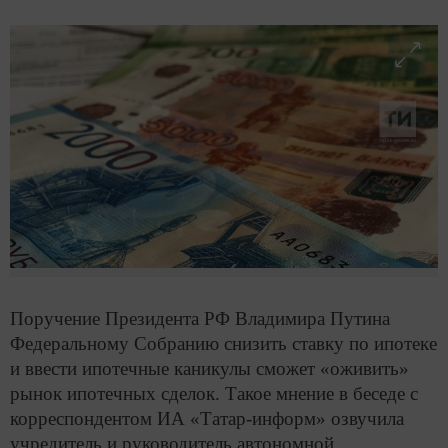
Поручение Президента РФ Владимира Путина
Федеральному Собранию снизить ставку по ипотеке
и ввести ипотечные каникулы сможет «оживить»
рынок ипотечных сделок. Такое мнение в беседе с
корреспондентом ИА «Татар-информ» озвучила
учредитель и руководитель автономной