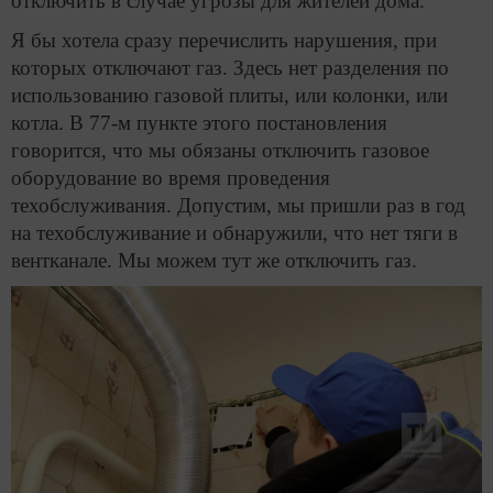
отключить в случае угрозы для жителей дома.
Я бы хотела сразу перечислить нарушения, при
которых отключают газ. Здесь нет разделения по
использованию газовой плиты, или колонки, или
котла. В 77-м пункте этого постановления
говорится, что мы обязаны отключить газовое
оборудование во время проведения
техобслуживания. Допустим, мы пришли раз в год
на техобслуживание и обнаружили, что нет тяги в
вентканале. Мы можем тут же отключить газ.