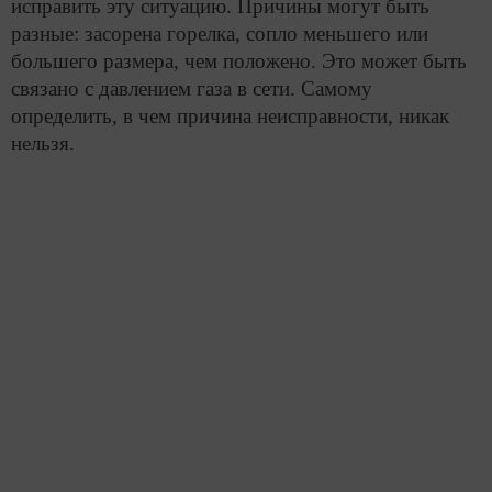
исправить эту ситуацию. Причины могут быть
разные: засорена горелка, сопло меньшего или
большего размера, чем положено. Это может быть
связано с давлением газа в сети. Самому
определить, в чем причина неисправности, никак
нельзя.