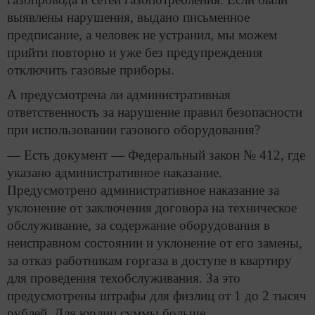
выявлены нарушения, выдано письменное
предписание, а человек не устранил, мы можем
прийти повторно и уже без предупреждения
отключить газовые приборы.
А предусмотрена ли административная
ответственность за нарушение правил безопасности
при использовании газового оборудования?
— Есть документ — Федеральный закон № 412, где
указано административное наказание.
Предусмотрено административное наказание за
уклонение от заключения договора на техническое
обслуживание, за содержание оборудования в
неисправном состоянии и уклонение от его замены,
за отказ работникам горгаза в доступе в квартиру
для проведения техобслуживания. За это
предусмотрены штрафы для физлиц от 1 до 2 тысяч
рублей. Для юрлиц суммы больше.