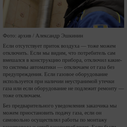
Фото: архив / Александр Эшкинин
Если отсутствует приток воздуха — тоже можем
отключить. Если мы видим, что потребитель сам
вмешался в конструкцию прибора, отключил какие-
то системы автоматики — отключаем от газа без
предупреждения. Если газовое оборудование
используется при наличии неустранимой утечки
газа или если оборудование не подлежит ремонту —
тоже отключаем.
Без предварительного уведомления заказчика мы
можем приостановить подачу газа, если он
самовольно осуществлял работы по монтажу
газопровода и сетей газопотребления. Если были