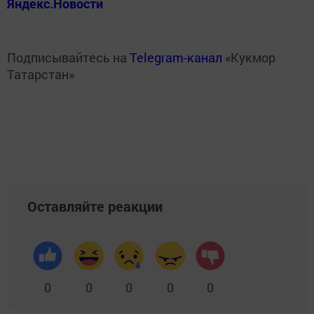
Яндекс.Новости
Подписывайтесь на
Telegram-канал
«Кукмор
Татарстан»
Оставляйте реакции
0
0
0
0
0