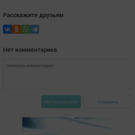
Расскажите друзьям
Нет комментариев
Отправить
Авторизоваться