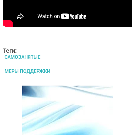
Теги:
САМОЗАНЯТЫЕ
МЕРЫ ПОДДЕРЖКИ