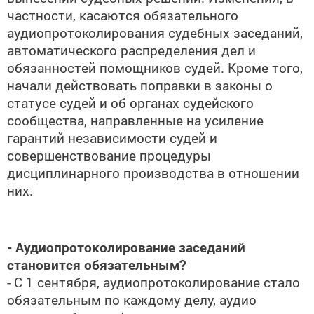
частности, касаются обязательного
аудиопротоколирования судебных заседаний,
автоматического распределения дел и
обязанностей помощников судей. Кроме того,
начали действовать поправки в законы о
статусе судей и об органах судейского
сообщества, направленные на усиление
гарантий независимости судей и
совершенствование процедуры
дисциплинарного производства в отношении
них.
- Аудиопротоколирование заседаний
становится обязательным?
- С 1 сентября, аудиопротоколирование стало
обязательным по каждому делу, аудио