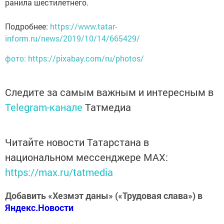
ранила шестилетнего.
Подробнее:
https://www.tatar-
inform.ru/news/2019/10/14/665429/
фото: https://pixabay.com/ru/photos/
Следите за самым важным и интересным в
Telegram-канале
Татмедиа
Читайте новости Татарстана в
национальном мессенджере MАХ:
https://max.ru/tatmedia
Добавить «Хезмэт даны» («Трудовая слава») в
Яндекс.Новости