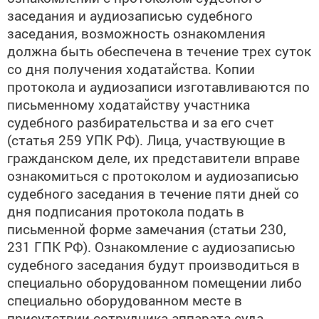
заседания и аудиозаписью судебного
заседания, возможность ознакомления
должна быть обеспечена в течение трех суток
со дня получения ходатайства. Копии
протокола и аудиозаписи изготавливаются по
письменному ходатайству участника
судебного разбирательства и за его счет
(статья 259 УПК РФ). Лица, участвующие в
гражданском деле, их представители вправе
ознакомиться с протоколом и аудиозаписью
судебного заседания в течение пяти дней со
дня подписания протокола подать в
письменной форме замечания (статьи 230,
231 ГПК РФ). Ознакомление с аудиозаписью
судебного заседания будут производиться в
специально оборудованном помещении либо
специально оборудованном месте в
присутствии сотрудника аппарата суда.