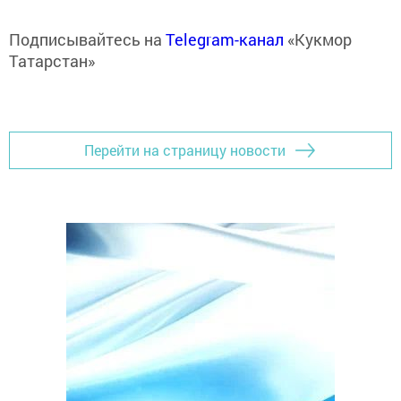
Подписывайтесь на
Telegram-канал
«Кукмор
Татарстан»
Перейти на страницу новости