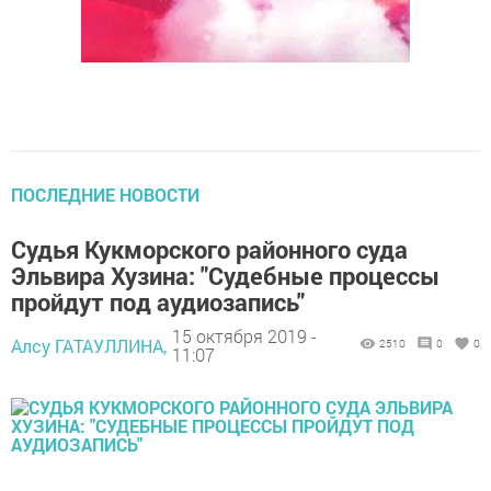
ПОСЛЕДНИЕ НОВОСТИ
Судья Кукморского районного суда
Эльвира Хузина: "Судебные процессы
пройдут под аудиозапись"
15 октября 2019 -
Алсу ГАТАУЛЛИНА,
2510
0
0
11:07