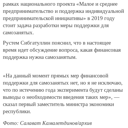
рамках национального проекта «Малое и среднее
предпринимательство и поддержка индивидуальной
предпринимательской инициативы» в 2019 году
стоит задача разработки меры поддержки для
самозанятых.
Рустем Сибгатуллин пояснил, что в настоящее
время идет обсуждение вопроса, какая финансовая
поддержка нужна самозанятым.
«На данный момент прямых мер финансовой
поддержки для самозанятых нет, но я не исключаю,
что по истечению года эксперимента будут сделаны
выводы о необходимости введения таких мер», —
сказал первый заместитель министра экономики
республики.
Фото: Салават Камалетдинов/архив