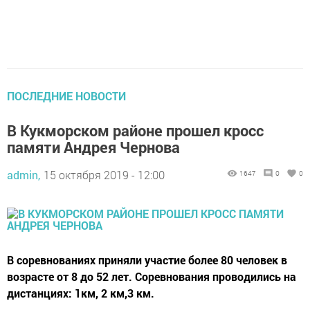
ПОСЛЕДНИЕ НОВОСТИ
В Кукморском районе прошел кросс
памяти Андрея Чернова
admin,
15 октября 2019 - 12:00
1647
0
0
В соревнованиях приняли участие более 80 человек в
возрасте от 8 до 52 лет. Соревнования проводились на
дистанциях: 1км, 2 км,3 км.