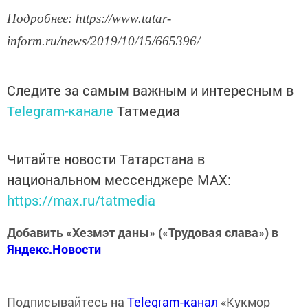
Подробнее: https://www.tatar-
inform.ru/news/2019/10/15/665396/
Следите за самым важным и интересным в
Telegram-канале
Татмедиа
Читайте новости Татарстана в
национальном мессенджере MАХ:
https://max.ru/tatmedia
Добавить «Хезмэт даны» («Трудовая слава») в
Яндекс.Новости
Подписывайтесь на
Telegram-канал
«Кукмор