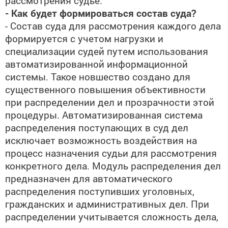
рассмотрения судье.
- Как будет формироваться состав суда?
- Состав суда для рассмотрения каждого дела
формируется с учетом нагрузки и
специализации судей путем использования
автоматизированной информационной
системы. Такое новшество создано для
существенного повышения объективности
при распределении дел и прозрачности этой
процедуры. Автоматизированная система
распределения поступающих в суд дел
исключает возможность воздействия на
процесс назначения судьи для рассмотрения
конкретного дела. Модуль распределения дел
предназначен для автоматического
распределения поступивших уголовных,
гражданских и административных дел. При
распределении учитывается сложность дела,