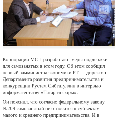
Корпорации МСП разработают меры поддержки
для самозанятых в этом году. Об этом сообщил
первый замминистра экономики РТ — директор
Департамента развития предпринимательства и
конкуренции Рустем Сибгатуллин в интервью
информагентству «Татар-информ».
Он пояснил, что согласно федеральному закону
№209 самозанятый не относится к субъектам
малого и среднего предпринимательства. И в