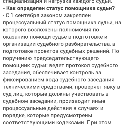
специализация и нагрузка каждого судьи.
- Как определен статус помощника судьи?
- С 1 сентября законом закреплен
процессуальный статус помощника судьи, на
которого возложены полномочия по
оказанию помощи судье в подготовке и
организации судебного разбирательства, в
подготовке проектов судебных решений. По
поручению председательствующего
помощник судьи: ведет протокол судебного
заседания, обеспечивает контроль за
фиксированием хода судебного заседания
техническими средствами, проверяет явку в
суд лиц, которые должны участвовать в
судебном заседании, производит иные
процессуальные действия в случаях и
порядке, которые предусмотрены
соответствующими кодексами. При этом