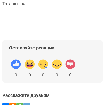
Татарстан»
Оставляйте реакции
0
0
0
0
0
Расскажите друзьям