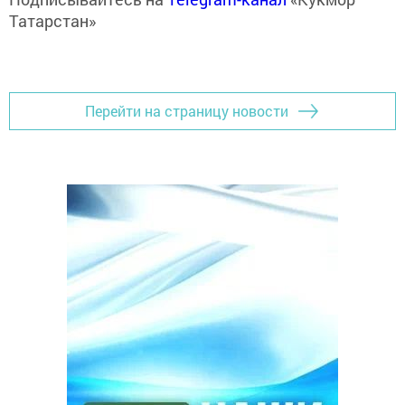
Татарстан»
Перейти на страницу новости