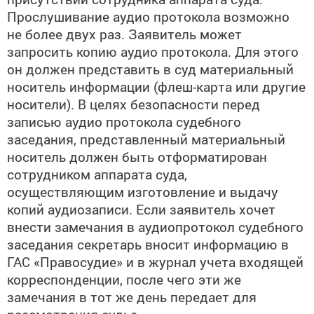
Прослушивание аудио протокола возможно
не более двух раз. Заявитель может
запросить копию аудио протокола. Для этого
он должен представить в суд материальный
носитель информации (флеш-карта или другие
носители). В целях безопасности перед
записью аудио протокола судебного
заседания, представленный материальный
носитель должен быть отформатирован
сотрудником аппарата суда,
осуществляющим изготовление и выдачу
копий аудиозаписи. Если заявитель хочет
внести замечания в аудиопротокол судебного
заседания секретарь вносит информацию в
ГАС «Правосудие» и в журнал учета входящей
корреспонденции, после чего эти же
замечания в тот же день передает для