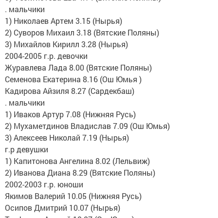
. мальчики
1) Николаев Артем 3.15 (Нырья)
2) Суворов Михаил 3.18 (Вятские Поляны)
3) Михайлов Кирилл 3.28 (Нырья)
2004-2005 г.р. девочки
Журавлева Лада 8.00 (Вятские Поляны)
Семенова Екатерина 8.16 (Ош Юмья )
Кадирова Айзиля 8.27 (Сардекбаш)
. мальчики
1) Иваков Артур 7.08 (Нижняя Русь)
2) Мухаметдинов Владислав 7.09 (Ош Юмья)
3) Алексеев Николай 7.19 (Нырья)
г.р девушки
1) Капитонова Ангелина 8.02 (Лельвиж)
2) Иванова Диана 8.29 (Вятские Поляны)
2002-2003 г.р. юноши
Якимов Валерий 10.05 (Нижняя Русь)
Осипов Дмитрий 10.07 (Нырья)