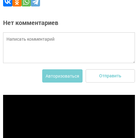
Нет комментариев
Отправить
Авторизоваться