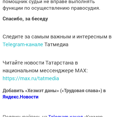
помощник судьи не вправе выполнять
функции по осуществлению правосудия.
Спасибо, за беседу
Следите за самым важным и интересным в
Telegram-канале
Татмедиа
Читайте новости Татарстана в
национальном мессенджере MАХ:
https://max.ru/tatmedia
Добавить «Хезмэт даны» («Трудовая слава») в
Яндекс.Новости
Подписывайтесь на
Telegram-канал
«Кукмор