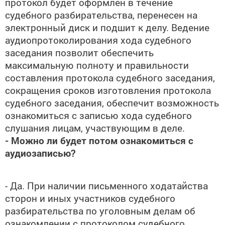
протокол будет оформлен в течение
судебного разбирательства, перенесен на
электронный диск и подшит к делу. Ведение
аудиопротоколирования хода судебного
заседания позволит обеспечить
максимальную полноту и правильности
составления протокола судебного заседания,
сокращения сроков изготовления протокола
судебного заседания, обеспечит возможность
ознакомиться с записью хода судебного
слушания лицам, участвующим в деле.
- Можно ли будет потом ознакомиться с
аудиозаписью?
- Да. При наличии письменного ходатайства
сторон и иных участников судебного
разбирательства по уголовным делам об
ознакомлении с протоколом судебного