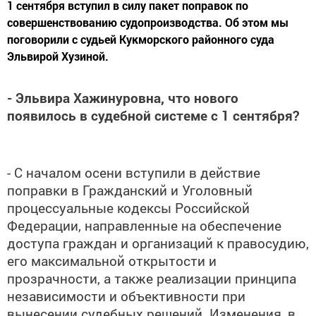
1 сентября вступил в силу пакет поправок по
совершенствованию судопроизводства. Об этом мы
поговорили с судьей Кукморского районного суда
Эльвирой Хузиной.
- Эльвира Хажинуровна, что нового
появилось в судебной системе с 1 сентября?
- С началом осени вступили в действие
поправки в Гражданский и Уголовный
процессуальные кодексы Российской
Федерации, направленные на обеспечение
доступа граждан и организаций к правосудию,
его максимальной открытости и
прозрачности, а также реализации принципа
независимости и объективности при
вынесении судебных решений. Изменения, в