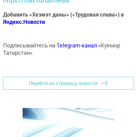
Добавить «Хезмэт даны» («Трудовая слава») в
Яндекс.Новости
Подписывайтесь на
Telegram-канал
«Кукмор
Татарстан»
Перейти на страницу новости