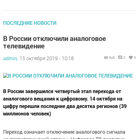
ПОСЛЕДНИЕ НОВОСТИ
В России отключили аналоговое
телевидение
admin,
15 октября 2019 - 10:18
845
0
0
В России завершился четвертый этап перехода от
аналогового вещания к цифровому. 14 октября на
цифру перешли последние два десятка регионов (39
миллионов человек)
Переход означает отключение аналогового сигнала